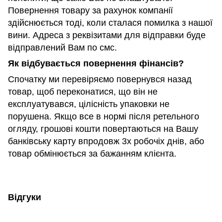
Повернення товару за рахунок компанії
здійснюється тоді, коли сталася помилка з нашої
вини. Адреса з реквізитами для відправки буде
відправлений Вам по смс.
Як відбувається повернення фінансів?
Спочатку ми перевіряємо повернувся назад
товар, щоб переконатися, що він не
експлуатувався, цілісність упаковки не
порушена. Якщо все в нормі після ретельного
огляду, грошові кошти повертаються на Вашу
банківську карту впродовж 3х робочіх днів, або
товар обмінюється за бажанням клієнта.
Відгуки