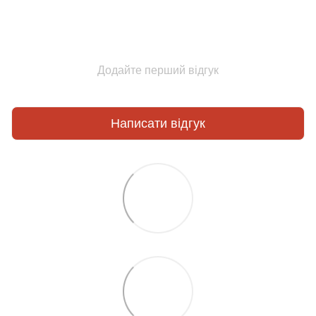
Додайте перший відгук
Написати відгук