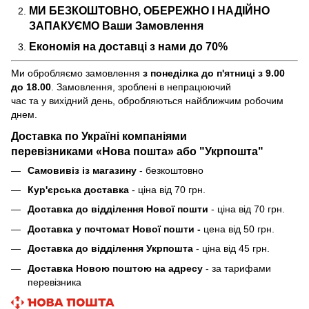
МИ БЕЗКОШТОВНО, ОБЕРЕЖНО І НАДІЙНО
ЗАПАКУЄМО Ваши Замовлення
Економія на доставці з нами до 70%
Ми обробляємо замовлення
з понеділка до п'ятниці з 9.00
до 18.00
. Замовлення, зроблені в непрацюючий
час та у вихідний день, обробляються найближчим робочим
днем.
Доставка по Україні компаніями
перевізниками «Нова пошта» або "Укрпошта"
Самовивіз із магазину
- безкоштовно
Кур'єрська доставка
- ціна від 70 грн.
Доставка до відділення Нової пошти
- ціна від 70 грн.
Доставка у почтомат Нової пошти -
цена від 50 грн.
Доставка до відділення Укрпошта
- ціна від 45 грн.
Доставка Новою поштою на адресу
- за тарифами
перевізника