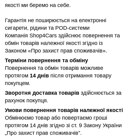
якості ми беремо на себе.
Гарантія не поширюється на електронні
сигарети, рідини та POD-системи
Компанія Shop4Cars здійснює повернення та
обмін товарів належної якості згідно із
Законом «Про захист прав споживачів».
Терміни повернення та обміну
Повернення та обмін товарів можливе
протягом
14 днів
після отримання товару
покупцем.
Зворотня доставка товарів
здійснюється за
рахунок покупця.
Умови повернення товарів належної якості
Обмінюємо товар або повертаємо гроші
протягом 14 днів згідно зі ст. 9 Закону України
„Про захист прав споживачів”.