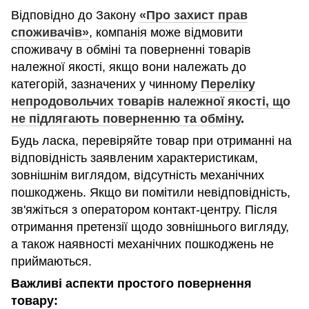
Відповідно до Закону
«Про захист прав
споживачів»
, компанія може відмовити
споживачу в обміні та поверненні товарів
належної якості, якщо вони належать до
категорій, зазначених у чинному
Переліку
непродовольчих товарів належної якості, що
не підлягають поверненню та обміну
.
Будь ласка, перевіряйте товар при отриманні на
відповідність заявленим характеристикам,
зовнішнім виглядом, відсутність механічних
пошкоджень. Якщо ви помітили невідповідність,
зв'яжіться з оператором контакт-центру. Після
отримання претензії щодо зовнішнього вигляду,
а також наявності механічних пошкоджень не
приймаються.
Важливі аспекти простого повернення
товару: