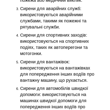
пожежа або медичний виклик.
Сирени для аварійних служб:
використовуються аварійними
службами, такими як пожежні та
рятувальні служби.
Сирени для спортивних заходів:
використовуються на спортивних
подіях, таких як автоперегони та
мотогонки.
Сирени для вантажівок:
використовуються на вантажівках
для попередження інших водіїв про
вантажну машину, що рухається.
Сирени для автомобілів швидкої
допомоги: використовуються на
машинах швидкої допомоги для
попередження інших водіїв про