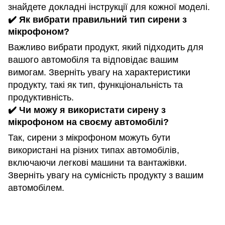
знайдете докладні інструкції для кожної моделі.
✔️ Як вибрати правильний тип сирени з
мікрофоном?
Важливо вибрати продукт, який підходить для
вашого автомобіля та відповідає вашим
вимогам. Зверніть увагу на характеристики
продукту, такі як тип, функціональність та
продуктивність.
✔️ Чи можу я використати сирену з
мікрофоном на своєму автомобілі?
Так, сирени з мікрофоном можуть бути
використані на різних типах автомобілів,
включаючи легкові машини та вантажівки.
Зверніть увагу на сумісність продукту з вашим
автомобілем.