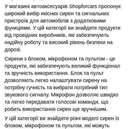
У магазині автоаксесуарів Shopforcars пропонує
широкий вибір якісних сирен та сигнальних
пристроїв для автомобілів з додатковими
функціями. У цій категорії ви знайдете продукти
від провідних виробників, які забезпечують
надійну роботу та високий рівень безпеки на
дорозі.
Сирени з блоком, мікрофоном та пультом - це
продукти, які забезпечують великий функціонал
та зручність використання. Блок та пульт
дозволяють легко налаштувати сирену на
потрібну гучність та вибрати потрібний тип
звукового сигналу. Мікрофон дозволяє швидко
та легко передавати голосові команди, що
робить використання сирен ще зручнішим.
У цій категорії ви знайдете різні моделі сирен із
блоком, мікрофоном та пультом, які можуть