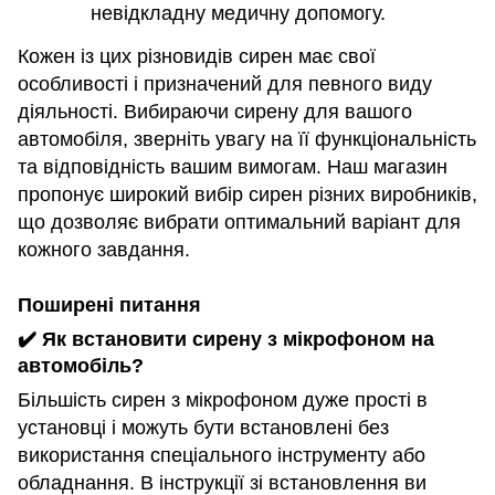
невідкладну медичну допомогу.
Кожен із цих різновидів сирен має свої
особливості і призначений для певного виду
діяльності. Вибираючи сирену для вашого
автомобіля, зверніть увагу на її функціональність
та відповідність вашим вимогам. Наш магазин
пропонує широкий вибір сирен різних виробників,
що дозволяє вибрати оптимальний варіант для
кожного завдання.
Поширені питання
✔️ Як встановити сирену з мікрофоном на
автомобіль?
Більшість сирен з мікрофоном дуже прості в
установці і можуть бути встановлені без
використання спеціального інструменту або
обладнання. В інструкції зі встановлення ви