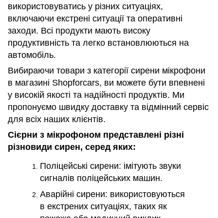
використовуватись у різних ситуаціях,
включаючи екстрені ситуації та оперативні
заходи. Всі продукти мають високу
продуктивність та легко встановлюються на
автомобіль.
Вибираючи товари з категорії сирени мікрофони
в магазині Shopforcars, ви можете бути впевнені
у високій якості та надійності продуктів. Ми
пропонуємо швидку доставку та відмінний сервіс
для всіх наших клієнтів.
Сієрни з мікрофоном представлені різні
різновиди сирен, серед яких:
Поліцейські сирени: імітують звуки
сигналів поліцейських машин.
Аварійні сирени: використовуються
в екстрених ситуаціях, таких як