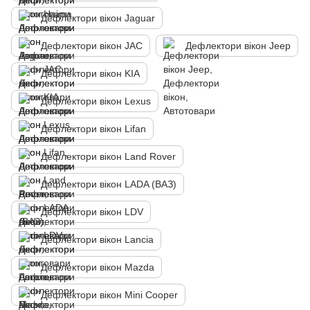
Дефлектори вікон Jaguar
Дефлектори вікон JAC
Дефлектори вікон Jeep
Дефлектори вікон KIA
Дефлектори вікон Lexus
Дефлектори вікон Lifan
Дефлектори вікон Land Rover
Дефлектори вікон LADA (ВАЗ)
Дефлектори вікон LDV
Дефлектори вікон Lancia
Дефлектори вікон Mazda
Дефлектори вікон Mini Cooper