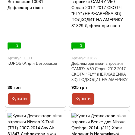
3
3
Артикул: 11111
Артикул: 31829
КОРОБКА для Ветровиков
Дефлектори вікон вітровики
CAMRY V50 Седан 2012-2017
СКОТЧ "FLY" (НЕРЖАВЕЙКА
3D) ПОДХОДИТ НА АМЕРИКУ
30 грн
925 грн
Купити
Купити