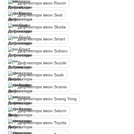
Дефлектори вікон Ravon
Дефлектори вікон Seat
Дефлектори вікон Skoda
Дефлектори вікон Smart
Дефлектори вікон Subaru
Дефлектори вікон Suzuki
Дефлектори вікон Saab
Дефлектори вікон Scania
Дефлектори вікон Ssang Yong
Дефлектори вікон Saturn
Дефлектори вікон Toyota