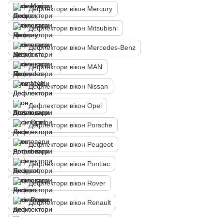
Дефлектори вікон Mercury
Дефлектори вікон Mitsubishi
Дефлектори вікон Mercedes-Benz
Дефлектори вікон MAN
Дефлектори вікон Nissan
Дефлектори вікон Opel
Дефлектори вікон Porsche
Дефлектори вікон Peugeot
Дефлектори вікон Pontiac
Дефлектори вікон Rover
Дефлектори вікон Renault