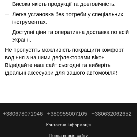
Висока якість продукції та довговічність.
Легка установка без потреби у спеціальних
інструментах.
Доступні ціни та оперативна доставка по всій
Україні.
Не пропустіть можливість покращити комфорт
водіння з нашими дефлекторами вікон.
Відвідайте наш сайт сьогодні та виберіть
ідеальні аксесуари для вашого автомобіля!
+380678071946
+380955007105
+380632062652
Контактна інформація
Повна версія сайту