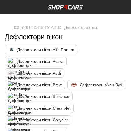
,
ВСЕ ДЛЯ ТЮНІНГУ АВТО
Дефлектори вікон
Дефлектори вікон
Дефлектори вікон Alfa Romeo
Дефлектори вікон Acura
Дефлектори вікон Audi
Дефлектори вікон Bmw
Дефлектори вікон Byd
Дефлектори вікон Brilliance
Дефлектори вікон Chevrolet
Дефлектори вікон Chrysler