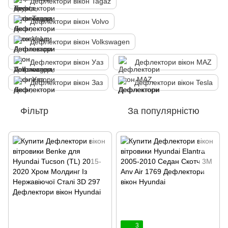
Дефлектори вікон Tagaz
Дефлектори вікон Volvo
Дефлектори вікон Volkswagen
Дефлектори вікон Уаз
Дефлектори вікон MAZ
Дефлектори вікон Заз
Дефлектори вікон Tesla
Фільтр
За популярністю
3