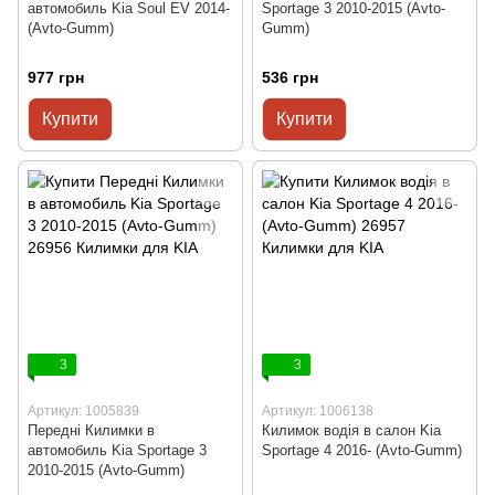
автомобиль Kia Soul EV 2014-
Sportage 3 2010-2015 (Avto-
(Avto-Gumm)
Gumm)
977 грн
536 грн
Купити
Купити
3
3
Артикул: 1005839
Артикул: 1006138
Передні Килимки в
Килимок водія в салон Kia
автомобиль Kia Sportage 3
Sportage 4 2016- (Avto-Gumm)
2010-2015 (Avto-Gumm)