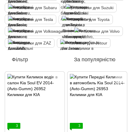
Килимки для Subaru
Килимки для Suzuki
Килимки для Tesla
Килимки для Toyota
Килимки для Volkswagen
Килимки для Volvo
Килимки для ZAZ
Килимки для Jetour
Фільтр
За популярністю
3
3