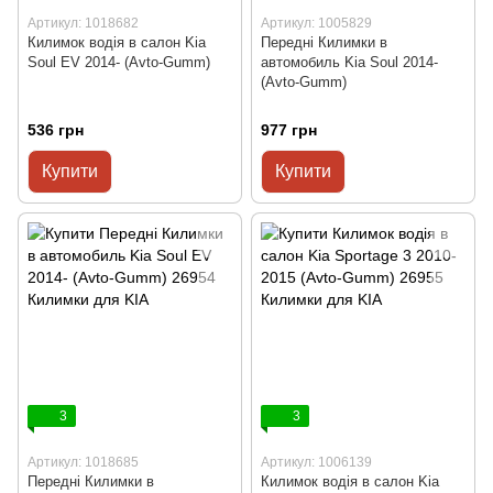
Артикул: 1018682
Артикул: 1005829
Килимок водія в салон Kia
Передні Килимки в
Soul EV 2014- (Avto-Gumm)
автомобиль Kia Soul 2014-
(Avto-Gumm)
536 грн
977 грн
Купити
Купити
3
3
Артикул: 1018685
Артикул: 1006139
Передні Килимки в
Килимок водія в салон Kia