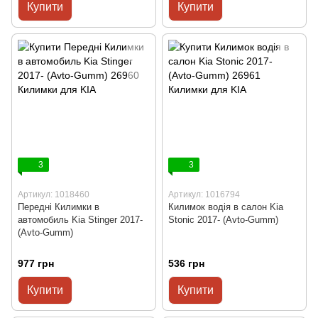
Купити
Купити
3
3
Артикул: 1018460
Артикул: 1016794
Передні Килимки в
Килимок водія в салон Kia
автомобиль Kia Stinger 2017-
Stonic 2017- (Avto-Gumm)
(Avto-Gumm)
977 грн
536 грн
Купити
Купити