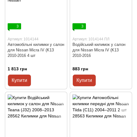
3
3
Артикул: 1014144
Артикул: 1014144 ПЛ
Автомобільні килимки у салон
Водійський килимок у салон
для Nissan Micra IV (K13
для Nissan Micra IV (K13
2010-2016 4 шт
2010-2016
1 813 грн
883 грн
Купити
Купити