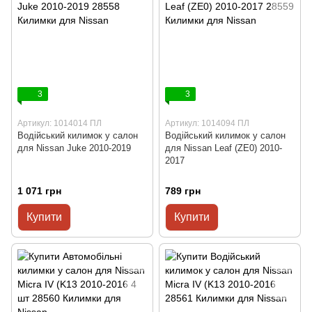
3
3
Артикул: 1014014 ПЛ
Артикул: 1014094 ПЛ
Водійський килимок у салон
Водійський килимок у салон
для Nissan Juke 2010-2019
для Nissan Leaf (ZE0) 2010-
2017
1 071 грн
789 грн
Купити
Купити