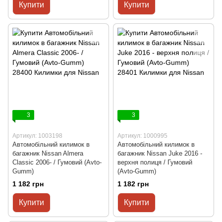
Купити
Купити
3
3
Артикул: 1003198
Артикул: 1000995
Автомобільний килимок в
Автомобільний килимок в
багажник Nissan Almera
багажник Nissan Juke 2016 -
Classic 2006- / Гумовий (Avto-
верхня полиця / Гумовий
Gumm)
(Avto-Gumm)
1 182 грн
1 182 грн
Купити
Купити