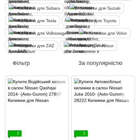
Килимки для Subaru
Килимки для Suzuki
Килимки для Tesla
Килимки для Toyota
Килимки для Volkswagen
Килимки для Volvo
Килимки для ZAZ
Килимки для Jetour
Фільтр
За популярністю
3
3