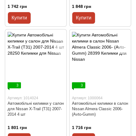
1 742 грн
1 848 грн
Купити
Купити
3
3
Артикул: 1014024
Артикул: 1000064
Автомобільні килимки у салон
Автомобільні килимки в салон
для Nissan X-Trail (T31) 2007-
Nissan Almera Classic 2006-
2014 4 шт
(Avto-Gumm)
1 801 грн
1 716 грн