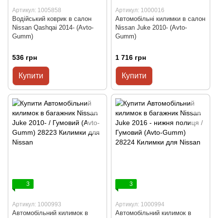
Артикул: 1005858
Артикул: 1000016
Водійський коврик в салон
Автомобільні килимки в салон
Nissan Qashqai 2014- (Avto-
Nissan Juke 2010- (Avto-
Gumm)
Gumm)
536 грн
1 716 грн
Купити
Купити
3
3
Артикул: 1000993
Артикул: 1000994
Автомобільний килимок в
Автомобільний килимок в