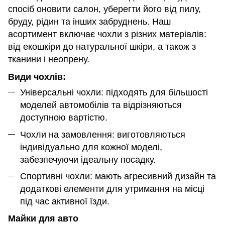
спосіб оновити салон, уберегти його від пилу,
бруду, рідин та інших забруднень. Наш
асортимент включає чохли з різних матеріалів:
від екошкіри до натуральної шкіри, а також з
тканини і неопрену.
Види чохлів:
Універсальні чохли: підходять для більшості
моделей автомобілів та відрізняються
доступною вартістю.
Чохли на замовлення: виготовляються
індивідуально для кожної моделі,
забезпечуючи ідеальну посадку.
Спортивні чохли: мають агресивний дизайн та
додаткові елементи для утримання на місці
під час активної їзди.
Майки для авто