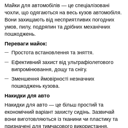
Майки для автомобілів — це спеціалізовані
чохли, що одягаються на весь кузов автомобіля.
Вони захищають від несприятливих погодних
умов, пилу, подряпин та дрібних механічних
пошкоджень.
Переваги майок:
Простота встановлення та зняття.
Ефективний захист від ультрафіолетового
випромінювання, дощу та снігу.
Зменшення ймовірності незначних
пошкоджень кузова.
Накидки для авто
Накидки для авто — це більш простий та
економічний варіант захисту сидінь. Зазвичай
вони виготовляються із тканини чи пластику та
призначені для тимчасового використання.