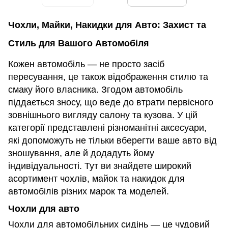
Чохли, Майки, Накидки для Авто: Захист та
Стиль для Вашого Автомобіля
Кожен автомобіль — не просто засіб
пересування, це також відображення стилю та
смаку його власника. Згодом автомобіль
піддається зносу, що веде до втрати первісного
зовнішнього вигляду салону та кузова. У цій
категорії представлені різноманітні аксесуари,
які допоможуть не тільки вберегти ваше авто від
зношування, але й додадуть йому
індивідуальності. Тут ви знайдете широкий
асортимент чохлів, майок та накидок для
автомобілів різних марок та моделей.
Чохли для авто
Чохли для автомобільних сидінь — це чудовий