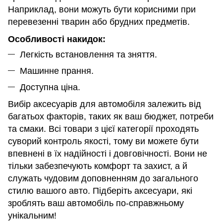
Наприклад, вони можуть бути корисними при
перевезенні тварин або брудних предметів.
Особливості накидок:
Легкість встановлення та зняття.
Машинне прання.
Доступна ціна.
Вибір аксесуарів для автомобіля залежить від
багатьох факторів, таких як ваш бюджет, потреби
та смаки. Всі товари з цієї категорії проходять
суворий контроль якості, тому ви можете бути
впевнені в їх надійності і довговічності. Вони не
тільки забезпечують комфорт та захист, а й
служать чудовим доповненням до загального
стилю вашого авто. Підберіть аксесуари, які
зроблять ваш автомобіль по-справжньому
унікальним!