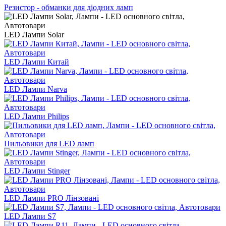
Резистор - обманки для діодних ламп
LED Лампи Solar
LED Лампи Китай
LED Лампи Narva
LED Лампи Philips
Пильовики для LED ламп
LED Лампи Stinger
LED Лампи PRO Лінзовані
LED Лампи S7