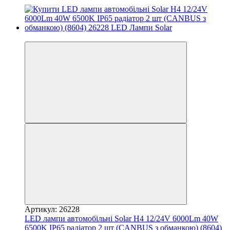
3
Артикул: 26228
LED лампи автомобільні Solar H4 12/24V 6000Lm 40W
6500K IP65 радіатор 2 шт (CANBUS з обманкою) (8604)