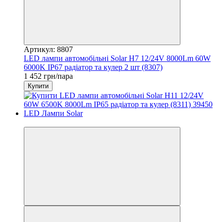
Артикул: 8807
LED лампи автомобільні Solar H7 12/24V 8000Lm 60W
6000K IP67 радіатор та кулер 2 шт (8307)
1 452 грн/пара
Купити
3