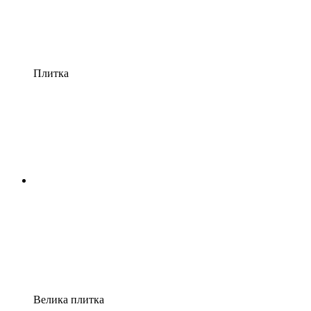
Плитка
Велика плитка