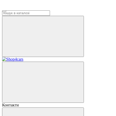
Контакти