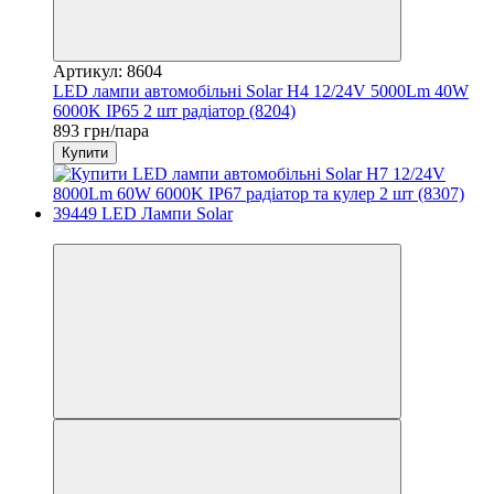
Артикул: 8604
LED лампи автомобільні Solar H4 12/24V 5000Lm 40W
6000K IP65 2 шт радіатор (8204)
893 грн/пара
Купити
3