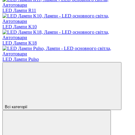
LED Лампи R11
LED Лампи K10
LED Лампи K18
LED Лампи Pulso
Всі категорії