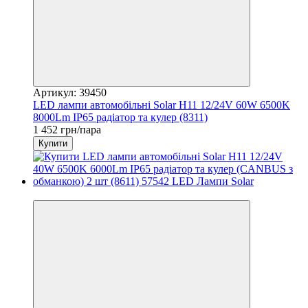
Артикул: 39450
LED лампи автомобільні Solar H11 12/24V 60W 6500K
8000Lm IP65 радіатор та кулер (8311)
1 452 грн/пара
Купити
3