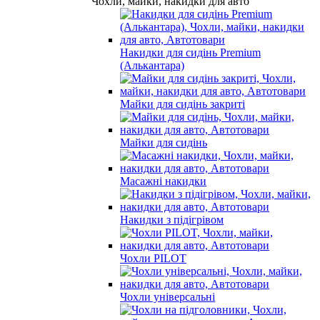
Чохли, майки, накидки для авто
Накидки для сидінь Premium
(Алькантара)
Майки для сидінь закриті
Майки для сидінь
Масажні накидки
Накидки з підігрівом
Чохли PILOT
Чохли універсальні