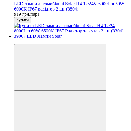
LED лампи автомобільні Solar H4 12/24V 6000Lm 50W
6000K IP67 радіатор 2 шт (8804)
919 грн/пара
Купити
3