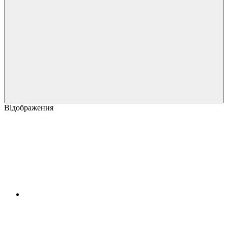
Відображення