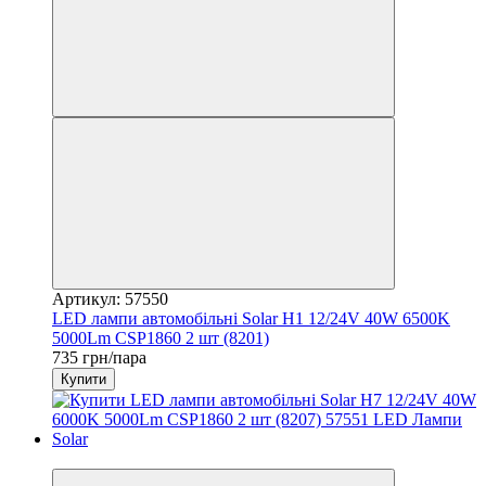
Артикул: 57550
LED лампи автомобільні Solar H1 12/24V 40W 6500K
5000Lm CSP1860 2 шт (8201)
735 грн/пара
Купити
3