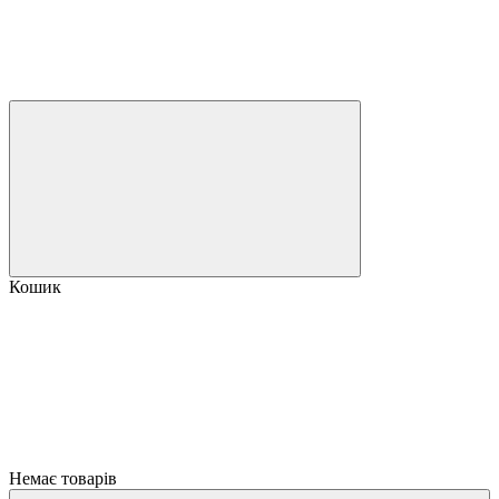
Кошик
Немає товарів