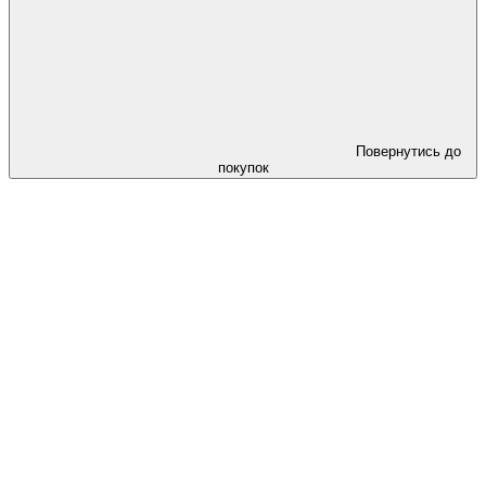
Повернутись до
покупок