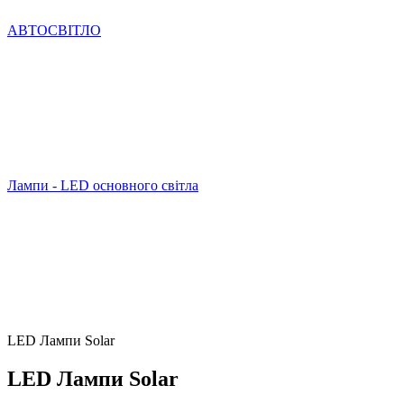
АВТОСВІТЛО
Лампи - LED основного світла
LED Лампи Solar
LED Лампи Solar