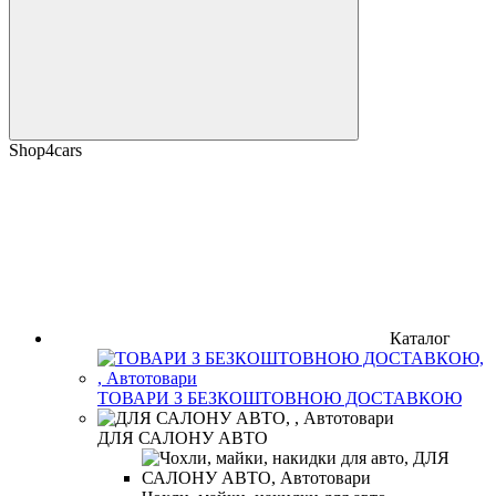
Shop4cars
Каталог
ТОВАРИ З БЕЗКОШТОВНОЮ ДОСТАВКОЮ
ДЛЯ САЛОНУ АВТО