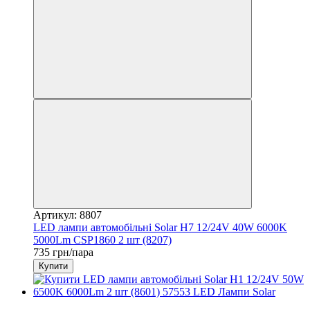
Артикул: 8807
LED лампи автомобільні Solar H7 12/24V 40W 6000K
5000Lm CSP1860 2 шт (8207)
735 грн/пара
Купити
3