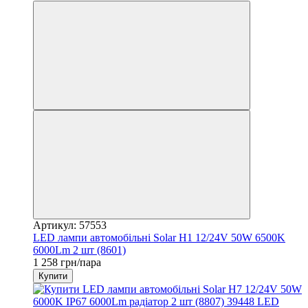
Артикул: 57553
LED лампи автомобільні Solar H1 12/24V 50W 6500K
6000Lm 2 шт (8601)
1 258 грн/пара
Купити