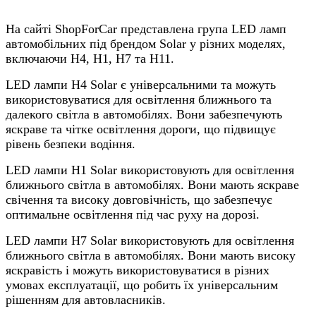
На сайті ShopForCar представлена група LED ламп
автомобільних під брендом Solar у різних моделях,
включаючи H4, H1, H7 та H11.
LED лампи H4 Solar є універсальними та можуть
використовуватися для освітлення ближнього та
далекого світла в автомобілях. Вони забезпечують
яскраве та чітке освітлення дороги, що підвищує
рівень безпеки водіння.
LED лампи H1 Solar використовують для освітлення
ближнього світла в автомобілях. Вони мають яскраве
свічення та високу довговічність, що забезпечує
оптимальне освітлення під час руху на дорозі.
LED лампи H7 Solar використовують для освітлення
ближнього світла в автомобілях. Вони мають високу
яскравість і можуть використовуватися в різних
умовах експлуатації, що робить їх універсальним
рішенням для автовласників.