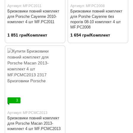
Артикул: MF.PC2011
Артикул: MF.PC2008
Бризковики повний комплект
Бризковики повний комплект
для Porsche Cayenne 2010-
для Porshe Cayenne без
комплект 4 шт MF.PC2011
порогів 08-10 комплект 4 шт
MF.PC2008
1 851 грн/Комплект
1 654 грн/Комплект
3
Артикул: MF.PCMC2013
Бризковики повний комплект
для Рогѕсһе Macan 2013-
комплект 4 шт MF.PCMC2013