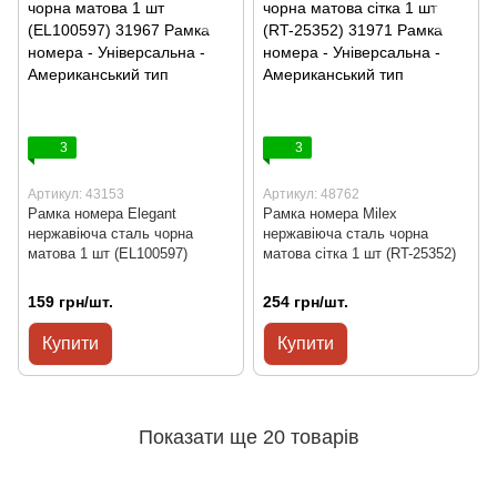
3
3
Артикул: 43153
Артикул: 48762
Рамка номера Elegant
Рамка номера Milex
нержавіюча сталь чорна
нержавіюча сталь чорна
матова 1 шт (EL100597)
матова сітка 1 шт (RT-25352)
159 грн/шт.
254 грн/шт.
Купити
Купити
Показати ще 20 товарів