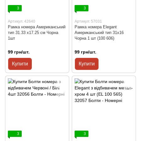
3
3
Артикул: 42640
Артикул: 57031
Рамка номера Американський
Рамка номера Elegant
тип 31.33 x17.25 см Чорна
Американський тип 31x16
1шт
Чорна 1 шт (100 606)
99 грн/шт.
99 грн/шт.
Купити
Купити
3
3