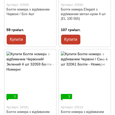
Артикул: 33509
Артикул: 25560
Болти номера з відбивачем
Болти номера Elegant з
Червоні / Білі 4шт
відбивачем метал-хром 4 шт
(EL 100 565)
59 грн/шт.
107 грн/шт.
Купити
Купити
3
3
Артикул: 34591
Артикул: 33510
Болти номера з відбивачем
Болти номера з відбивачем