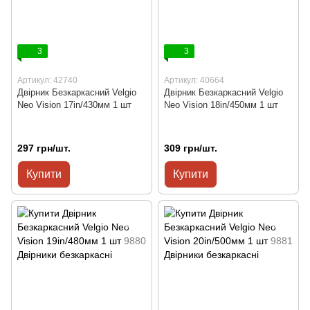
3
3
Артикул: 42740
Артикул: 40664
Двірник Безкаркасний Velgio
Двірник Безкаркасний Velgio
Neo Vision 17in/430мм 1 шт
Neo Vision 18in/450мм 1 шт
297 грн/шт.
309 грн/шт.
Купити
Купити