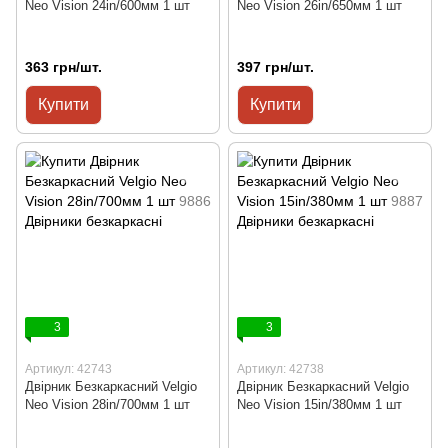
Neo Vision 24in/600мм 1 шт
Neo Vision 26in/650мм 1 шт
363 грн/шт.
397 грн/шт.
Купити
Купити
3
3
Артикул: 42743
Артикул: 42738
Двірник Безкаркасний Velgio
Двірник Безкаркасний Velgio
Neo Vision 28in/700мм 1 шт
Neo Vision 15in/380мм 1 шт