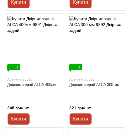
Купити
Купити
3
3
Артикул: 35017
Артикул: 35015
Двірник задній ALCA 400мм
Двірник задній ALCA 300 мм
348 грн/шт.
321 грн/шт.
Купити
Купити