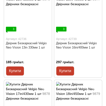
3
3
Артикул: 42736
Артикул: 42739
Двірник Безкаркасний Velgio
Двірник Безкаркасний Velgio
Neo Vision 13in 330мм 1 шт
Neo Vision 16in/400мм 1 шт
185 грн/шт.
297 грн/шт.
Купити
Купити