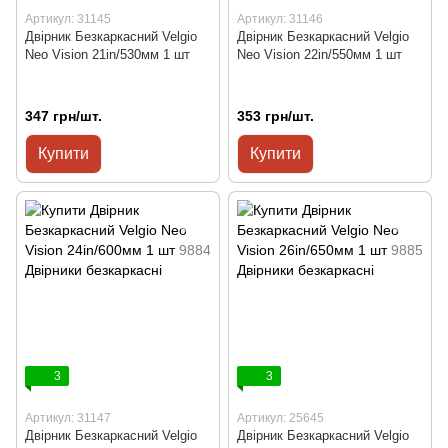
Артикул: 31145
Артикул: 31146
Двірник Безкаркасний Velgio
Двірник Безкаркасний Velgio
Neo Vision 21in/530мм 1 шт
Neo Vision 22in/550мм 1 шт
347 грн/шт.
353 грн/шт.
Купити
Купити
3
3
Артикул: 31147
Артикул: 25645
Двірник Безкаркасний Velgio
Двірник Безкаркасний Velgio