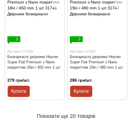
3
3
Артикул: 37248
Артикул: 37248
Безкаркасні двірники Heyner
Безкаркасні двірники Heyner
Super Flat Premium з Nano
Super Flat Premium з Nano
покриттям 18in / 450 mm 1 шт
покриттям 19in / 480 mm 1 шт
279 грн/шт.
286 грн/шт.
Купити
Купити
Показати ще 20 товарів