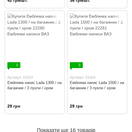
42 грн/шт.
36 грн/шт.
3
3
Артикул: 33303
Артикул: 33304
Емблема напис Lada 1300 / на
Емблема напис Lada 1500 / на
багажник / 3 пукли / хром
багажник / 3 пукли / хром
29 грн
29 грн
Показати ще 16 товарів