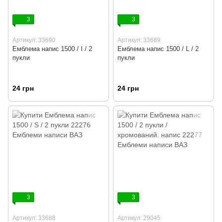
3
3
Артикул: 33690
Артикул: 33689
Емблема напис 1500 / I / 2
Емблема напис 1500 / L / 2
пукли
пукли
24 грн
24 грн
3
3
Артикул: 33688
Артикул: 29045