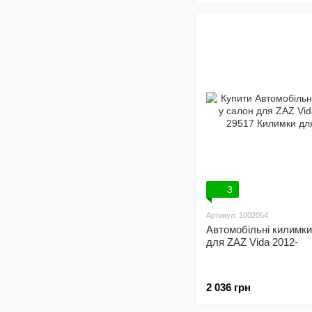
3
Артикул: 1002054
Автомобільні килимки
для ZAZ Vida 2012-
2 036 грн