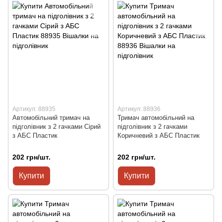
Артикул: 88935
Артикул: 88936
Автомобільний тримач на
Тримач автомобільний на
підголівник з 2 гачками Сірий
підголівник з 2 гачками
з АБС Пластик
Коричневий з АБС Пластик
202 грн/шт.
202 грн/шт.
Купити
Купити