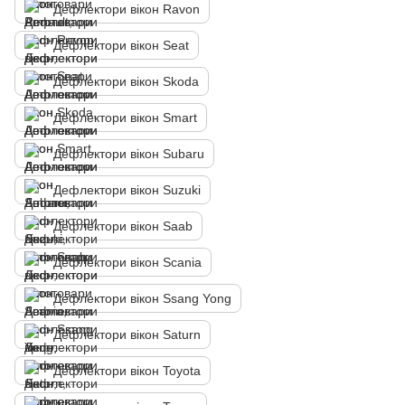
Дефлектори вікон Ravon
Дефлектори вікон Seat
Дефлектори вікон Skoda
Дефлектори вікон Smart
Дефлектори вікон Subaru
Дефлектори вікон Suzuki
Дефлектори вікон Saab
Дефлектори вікон Scania
Дефлектори вікон Ssang Yong
Дефлектори вікон Saturn
Дефлектори вікон Toyota