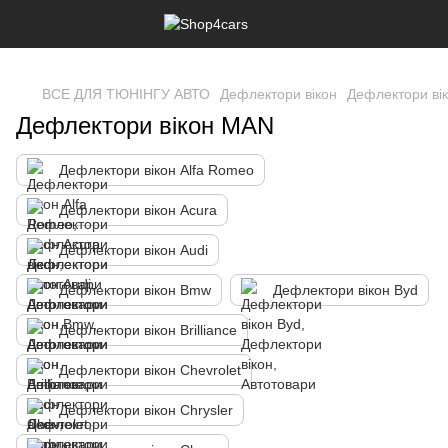
,
ВСЕ ДЛЯ ТЮНІНГУ АВТО
Дефлектори вікон
Дефлектори ві
Дефлектори вікон MAN
Дефлектори вікон Alfa Romeo
Дефлектори вікон Acura
Дефлектори вікон Audi
Дефлектори вікон Bmw
Дефлектори вікон Byd
Дефлектори вікон Brilliance
Дефлектори вікон Chevrolet
Дефлектори вікон Chrysler