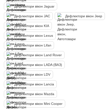
Дефлектори вікон Jaguar
Дефлектори вікон JAC
Дефлектори вікон Jeep
Дефлектори вікон KIA
Дефлектори вікон Lexus
Дефлектори вікон Lifan
Дефлектори вікон Land Rover
Дефлектори вікон LADA (ВАЗ)
Дефлектори вікон LDV
Дефлектори вікон Lancia
Дефлектори вікон Mazda
Дефлектори вікон Mini Cooper