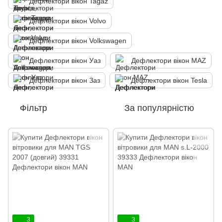
Дефлектори вікон Tagaz
Дефлектори вікон Volvo
Дефлектори вікон Volkswagen
Дефлектори вікон Уаз
Дефлектори вікон MAZ
Дефлектори вікон Заз
Дефлектори вікон Tesla
Фільтр
За популярністю
3
3