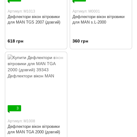
Артикул: M1013
Артикул: M0001
Дефлектори вікон вітровики
Дефлектори вікон вітровики
для MAN TGS 2007 (довгий)
для MAN s.L-2000
618 грн
360 грн
3
Артикул: M1008
Дефлектори вікон вітровики
для MAN TGA 2000 (довгий)