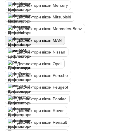
Дефлектори вікон Mercury
Дефлектори вікон Mitsubishi
Дефлектори вікон Mercedes-Benz
Дефлектори вікон MAN
Дефлектори вікон Nissan
Дефлектори вікон Opel
Дефлектори вікон Porsche
Дефлектори вікон Peugeot
Дефлектори вікон Pontiac
Дефлектори вікон Rover
Дефлектори вікон Renault