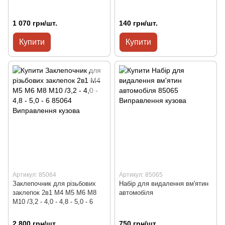
1 070 грн/шт.
140 грн/шт.
Купити
Купити
Артикул: 85064
Артикул: 85065
Заклепочник для різьбових
Набір для видалення вм'ятин
заклепок 2в1 M4 M5 M6 M8
автомобіля
M10 /3,2 - 4,0 - 4,8 - 5,0 - 6
2 800 грн/шт.
750 грн/шт.