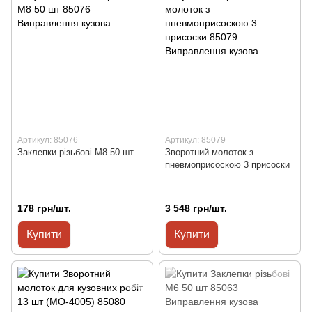
Артикул: 85076
Артикул: 85079
Заклепки різьбові М8 50 шт
Зворотний молоток з
пневмоприсоскою 3 присоски
178 грн/шт.
3 548 грн/шт.
Купити
Купити