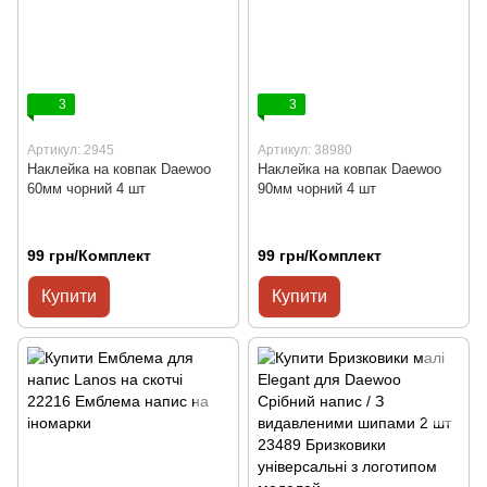
3
3
Артикул: 2945
Артикул: 38980
Наклейка на ковпак Daewoo
Наклейка на ковпак Daewoo
60мм чорний 4 шт
90мм чорний 4 шт
99 грн/Комплект
99 грн/Комплект
Купити
Купити