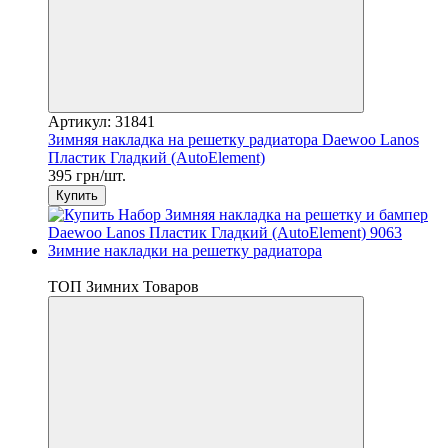
Артикул: 31841
Зимняя накладка на решетку радиатора Daewoo Lanos
Пластик Гладкий (AutoElement)
395 грн/шт.
Купить
3
ТОП Зимних Товаров