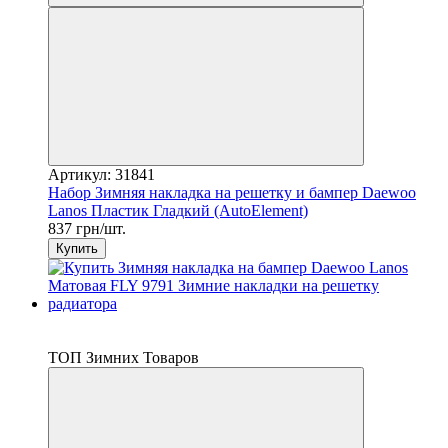
Артикул: 31841
Набор Зимняя накладка на решетку и бампер Daewoo
Lanos Пластик Гладкий (AutoElement)
837 грн/шт.
Купить
−1%
3
ТОП Зимних Товаров