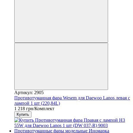
Артикул: 2905
Противотуманная фара Wesem для Daewoo Lanos левая с
лампой 1 шт (220,84L)
1 218 грн/Комплект
Купить