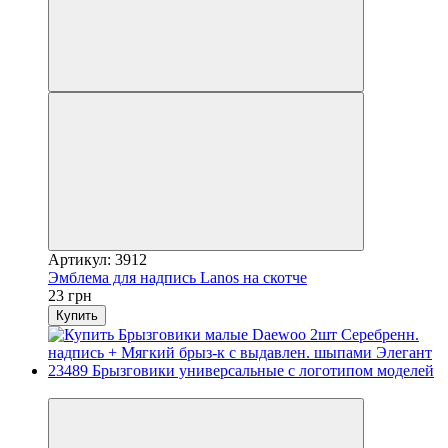
Артикул: 3912
Эмблема для надпись Lanos на скотче
23 грн
Купить
3