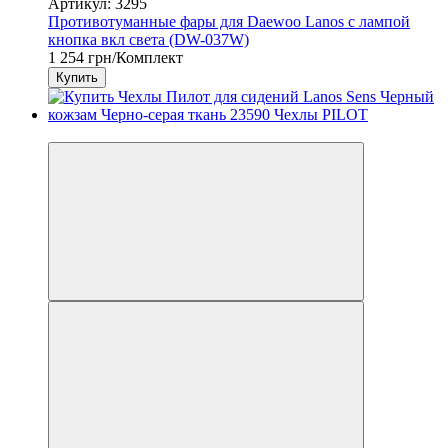
Артикул: 3295
Противотуманные фары для Daewoo Lanos с лампой
кнопка вкл света (DW-037W)
1 254 грн/Комплект
Купить
3