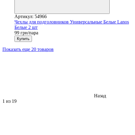
Артикул: 54966
Чехлы для подголовников Универсальные Белые Lanos
Белые 2 шт
99 грн/пара
Купить
Показать еще 20 товаров
Назад
1
из 19