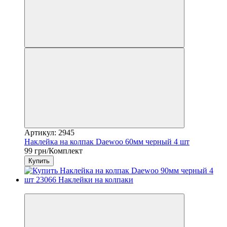
Артикул: 2945
Наклейка на колпак Daewoo 60мм черный 4 шт
99 грн/Комплект
Купить
3