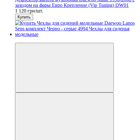
заходом на фары Евро Крепление (Vip Tuning) DW01
1 120 грн/шт.
Купить
3