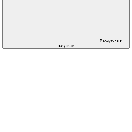
Вернуться к
покупкам