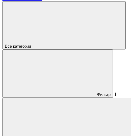
Все категории
1
Фильтр