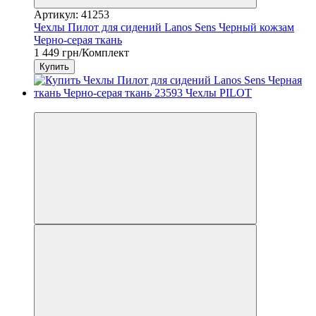
Артикул: 41253
Чехлы Пилот для сидений Lanos Sens Черный кожзам
Черно-серая ткань
1 449 грн/Комплект
Купить
3