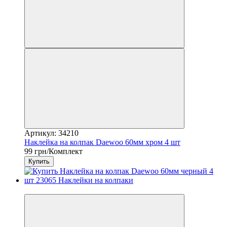
Артикул: 34210
Наклейка на колпак Daewoo 60мм хром 4 шт
99 грн/Комплект
Купить
3