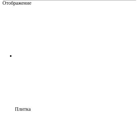
Отображение
Плитка