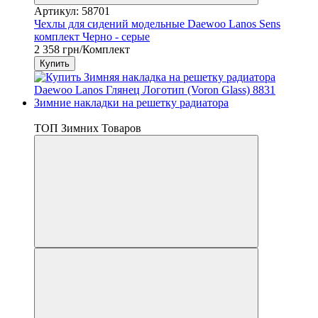
Артикул: 58701
Чехлы для сидений модельные Daewoo Lanos Sens
комплект Черно - серые
2 358 грн/Комплект
Купить
3
ТОП Зимних Товаров