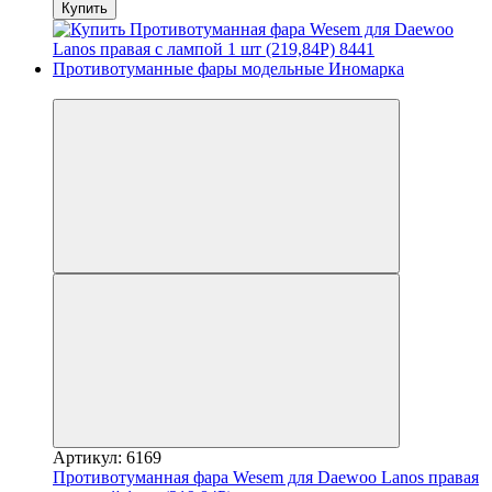
Купить
3
Артикул: 6169
Противотуманная фара Wesem для Daewoo Lanos правая