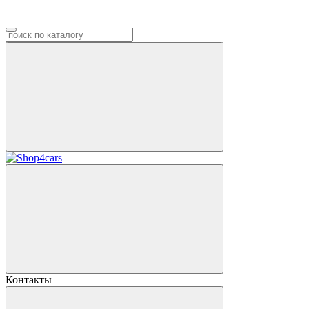
Контакты