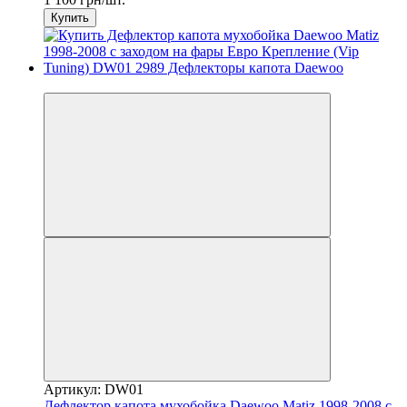
Купить
3
Артикул: DW01
Дефлектор капота мухобойка Daewoo Matiz 1998-2008 с