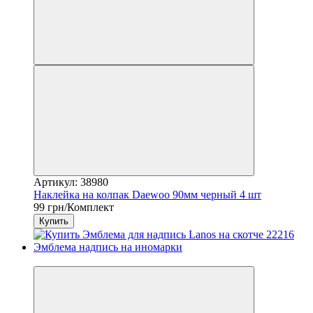
Артикул: 38980
Наклейка на колпак Daewoo 90мм черный 4 шт
99 грн/Комплект
Купить
3