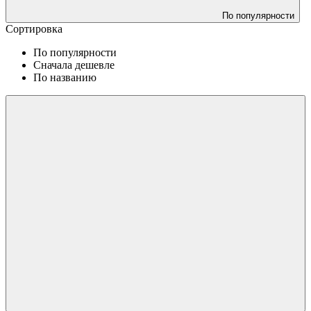
По популярности
Сортировка
По популярности
Сначала дешевле
По названию