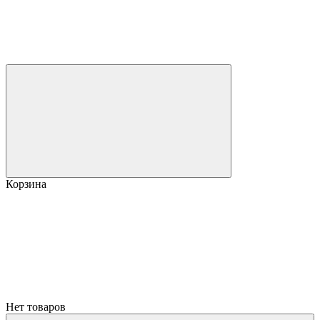
Корзина
Нет товаров