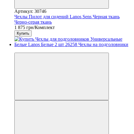
Артикул: 30746
Чехлы Пилот для сидений Lanos Sens Черная ткань
Черно-серая ткань
1 875 грн/Комплект
Купить
3