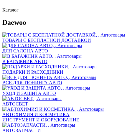
Каталог
Daewoo
ТОВАРЫ С БЕСПЛАТНОЙ ДОСТАВКОЙ
ДЛЯ САЛОНА АВТО
В БАГАЖНИК АВТО
ПОДАРКИ И РАСХОДНИКИ
ВСЕ ДЛЯ ТЮНИНГА АВТО
УХОД И ЗАЩИТА АВТО
АВТОСВЕТ
АВТОХИМИЯ И КОСМЕТИКА
ИНСТРУМЕНТ И ОБОРУДОВАНИЕ
АВТОЗАПЧАСТИ