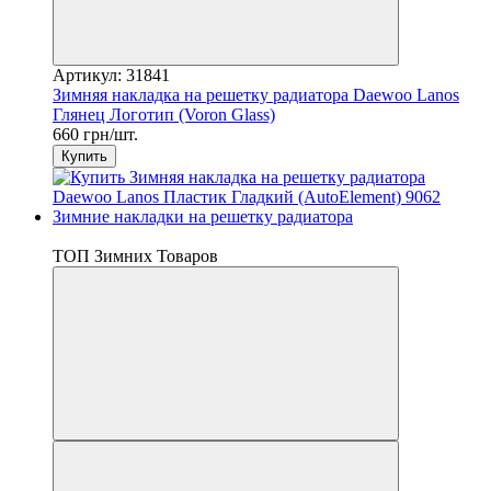
Артикул: 31841
Зимняя накладка на решетку радиатора Daewoo Lanos
Глянец Логотип (Voron Glass)
660 грн/шт.
Купить
3
ТОП Зимних Товаров