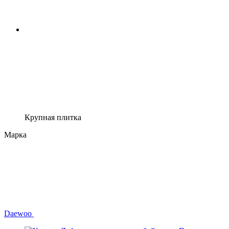
Крупная плитка
Марка
Daewoo