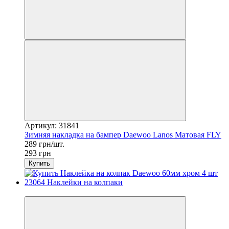
Артикул: 31841
Зимняя накладка на бампер Daewoo Lanos Матовая FLY
289 грн/шт.
293 грн
Купить
3