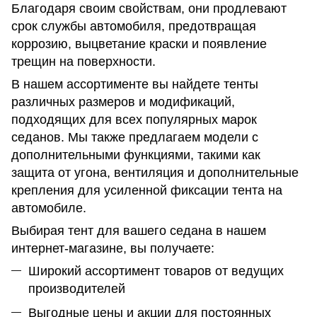
Благодаря своим свойствам, они продлевают
срок службы автомобиля, предотвращая
коррозию, выцветание краски и появление
трещин на поверхности.
В нашем ассортименте вы найдете тенты
различных размеров и модификаций,
подходящих для всех популярных марок
седанов. Мы также предлагаем модели с
дополнительными функциями, такими как
защита от угона, вентиляция и дополнительные
крепления для усиленной фиксации тента на
автомобиле.
Выбирая тент для вашего седана в нашем
интернет-магазине, вы получаете:
Широкий ассортимент товаров от ведущих
производителей
Выгодные цены и акции для постоянных