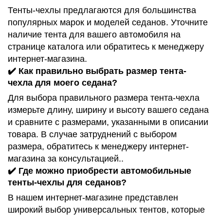
Тенты-чехлы предлагаются для большинства
популярных марок и моделей седанов. Уточните
наличие тента для вашего автомобиля на
странице каталога или обратитесь к менеджеру
интернет-магазина.
✔️ Как правильно выбрать размер тента-
чехла для моего седана?
Для выбора правильного размера тента-чехла
измерьте длину, ширину и высоту вашего седана
и сравните с размерами, указанными в описании
товара. В случае затруднений с выбором
размера, обратитесь к менеджеру интернет-
магазина за консультацией..
✔️ Где можно приобрести автомобильные
тенты-чехлы для седанов?
В нашем интернет-магазине представлен
широкий выбор универсальных тентов, которые