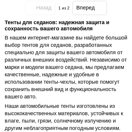
Назад
Вперед
1
из 2
Тенты для седанов: надежная защита и
сохранность вашего автомобиля
В нашем интернет-магазине вы найдете большой
выбор тентов для седанов, разработанных
специально для защиты вашего автомобиля от
различных внешних воздействий. Независимо от
марки и модели вашего седана, мы предлагаем
качественные, надежные и удобные в
использовании тенты-чехлы, которые помогут
сохранить внешний вид и функциональность
вашего авто.
Наши автомобильные тенты изготовлены из
высококачественных материалов, устойчивых к
влаге, пыли, грязи, солнечному излучению и
другим неблагоприятным погодным условиям.