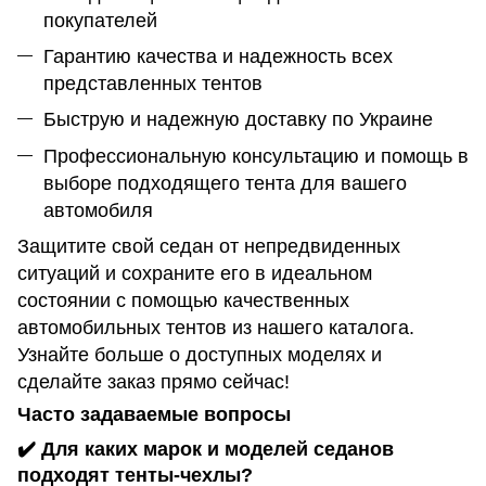
покупателей
Гарантию качества и надежность всех
представленных тентов
Быструю и надежную доставку по Украине
Профессиональную консультацию и помощь в
выборе подходящего тента для вашего
автомобиля
Защитите свой седан от непредвиденных
ситуаций и сохраните его в идеальном
состоянии с помощью качественных
автомобильных тентов из нашего каталога.
Узнайте больше о доступных моделях и
сделайте заказ прямо сейчас!
Часто задаваемые вопросы
✔️ Для каких марок и моделей седанов
подходят тенты-чехлы?