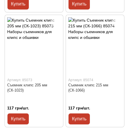
Купить
Купить
Артикул: 85073
Артикул: 85074
Съемник клипс 205 мм
Съемник клипс 215 мм
(СК-1023)
(СК-1066)
117 грн/шт.
117 грн/шт.
Купить
Купить