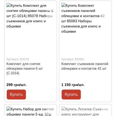
Артикул: 85078
Артикул: 85083
Комплект для снятия
Комплект съемников панелей
облицовки панели 6 шт
облицовки и контактов 42 шт
(С-1014)
299 грн/шт.
1 150 грн/шт.
Купить
Купить