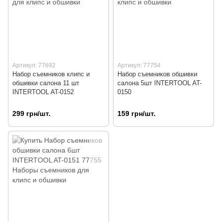
Артикул: 77692
Артикул: 77754
Набор съемников клипс и
Набор съемников обшивки
обшивки салона 11 шт
салона 5шт INTERTOOL AT-
INTERTOOL AT-0152
0150
299 грн/шт.
159 грн/шт.