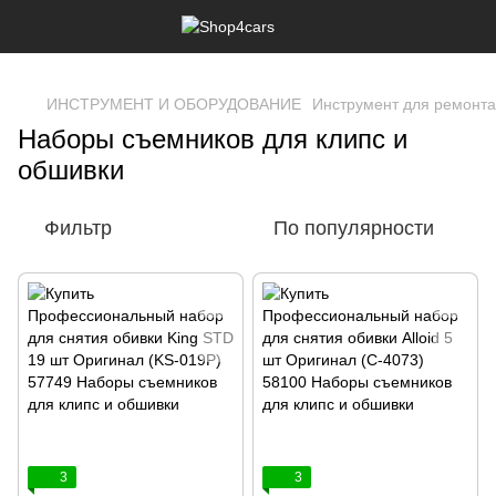
,
ИНСТРУМЕНТ И ОБОРУДОВАНИЕ
Инструмент для ремонта
Наборы съемников для клипс и
обшивки
Фильтр
По популярности
3
3