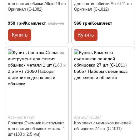
для снятия обивки Alloid 19 шт
для снятия обивки Alloid 11 шт
Оригинал (C-1082)
Оригинал (C-1012)
950 грн/Комплект
968 грн/Комплект
1 126 грн
Купить
Купить
Артикул: 67797
Артикул: 85057
Лопатка Съемник инструмент
Комплект съемников панелей
для снятия обшивок металл 1
облицовки 27 шт (С-1011)
шт (183 x 2.5 мм)