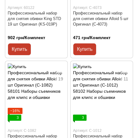
Артикул: 60122
Артикул: C-4073
Профессиональный набор
Профессиональный набор
для снятия обивки King STD
для снятия обивки Alloid 5 шт
19 шт Оригинал (KS-019P)
Оригинал (C-4073)
902 грн/Комплект
471 грн/Комплект
Купить
Купить
−16%
3
3
Артикул: C-1082
Артикул: C-1012
Профессиональный набор
Профессиональный набор