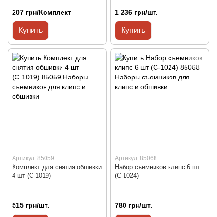
207 грн/Комплект
1 236 грн/шт.
Купить
Купить
Артикул: 85059
Артикул: 85068
Комплект для снятия обшивки
Набор съемников клипс 6 шт
4 шт (С-1019)
(С-1024)
515 грн/шт.
780 грн/шт.