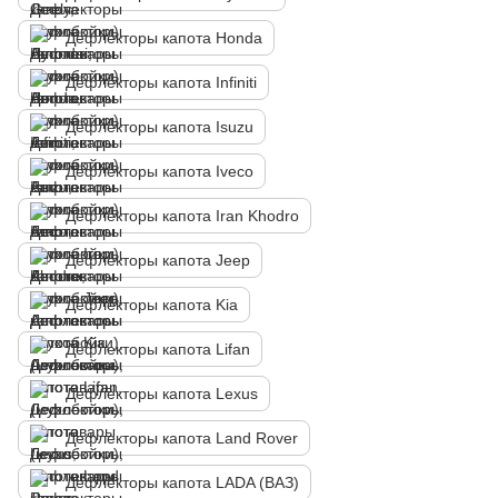
Дефлекторы капота Honda
Дефлекторы капота Infiniti
Дефлекторы капота Isuzu
Дефлекторы капота Iveco
Дефлекторы капота Iran Khodro
Дефлекторы капота Jeep
Дефлекторы капота Kia
Дефлекторы капота Lifan
Дефлекторы капота Lexus
Дефлекторы капота Land Rover
Дефлекторы капота LADA (ВАЗ)