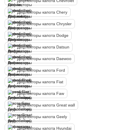
Дефлекторы капота Chevrolet
Дефлекторы капота Chery
Дефлекторы капота Chrysler
Дефлекторы капота Dodge
Дефлекторы капота Datsun
Дефлекторы капота Daewoo
Дефлекторы капота Ford
Дефлекторы капота Fiat
Дефлекторы капота Faw
Дефлекторы капота Great wall
Дефлекторы капота Geely
Дефлекторы капота Hyundai