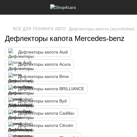
,
ВСЕ ДЛЯ ТЮНИНГА АВТО
Дефлекторы капота (мухобойки)
Дефлекторы капота Mercedes-benz
Дефлекторы капота Audi
Дефлекторы капота Acura
Дефлекторы капота Bmw
Дефлекторы капота BRILLIANCE
Дефлекторы капота Byd
Дефлекторы капота Cadillac
Дефлекторы капота Citroën