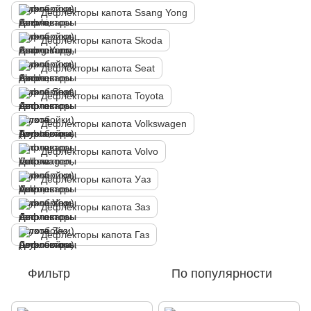
Дефлекторы капота Ssang Yong
Дефлекторы капота Skoda
Дефлекторы капота Seat
Дефлекторы капота Toyota
Дефлекторы капота Volkswagen
Дефлекторы капота Volvo
Дефлекторы капота Уаз
Дефлекторы капота Заз
Дефлекторы капота Газ
Фильтр
По популярности