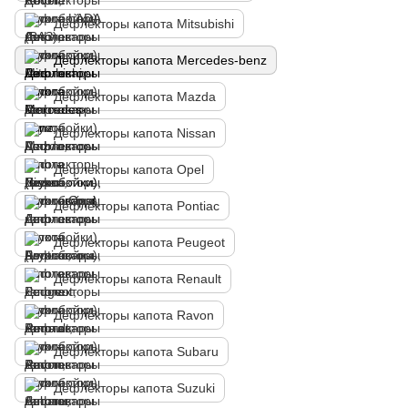
Дефлекторы капота Mitsubishi
Дефлекторы капота Mercedes-benz
Дефлекторы капота Mazda
Дефлекторы капота Nissan
Дефлекторы капота Opel
Дефлекторы капота Pontiac
Дефлекторы капота Peugeot
Дефлекторы капота Renault
Дефлекторы капота Ravon
Дефлекторы капота Subaru
Дефлекторы капота Suzuki