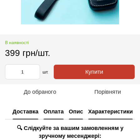
В наявності
399 грн/шт.
Купити
шт.
До обраного
Порівняти
Доставка
Оплата
Опис
Характеристики
🔍 Слідкуйте за вашим замовленням у
зручному месенджері: