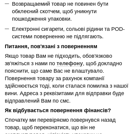
Возвращаемий товар не повинен бути
обклеєний скотчем, щоб уникнути
пошкодження упаковки.
Електронні сигарети, сольові рідини та POD-
системи поверненню не підлягають.
Питання, пов'язані з поверненням
Якщо товар Вам не підходить, обов'язково
зв'яжіться з нами по
телефону
, щоб докладно
пояснити, що саме Вас не влаштувало.
Повернення товару за рахунок компанії
здійснюється тоді, коли сталася помилка з нашої
вини. Адреса з реквізитами для відправки буде
відправлений Вам по смс.
Як відбувається повернення фінансів?
Спочатку ми перевіряємо повернувся назад
товар, щоб переконатися, що він не