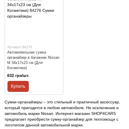
Артикул: 84276
Автомобильная сумка
органайзер в багажник Nissan
M 34x17x23 см (Для
Косметики)
632 грн/шт.
Купить
Сумки-органайзеры – это стильный и практичный аксессуар,
который пригодится в любом автомобиле. Не исключение и
автомобиль марки Nissan. Интернет-магазин SHOP4CARS
предлагает приобрести сумку-органайзер для техпомощи с
логотипом данной автомобильной марки.