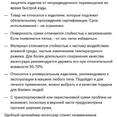
защитить изделие от непредвиденного перемещения во
время быстрой езды.
Товар не относится к изделиям, которые подлежат
обязательному прохождению сертификации. Срок
использования – не ограничен.
Поверхность сумки отличается стойкостью к загрязнениям.
Если появляются пятна, - от них легко избавиться.
Материал отличается стойкостью к частому воздействию
влажной среды, частым изменениям температурного
режима. Для более длительного сохранения качества
аксессуара рекомендуется держать его при относительной
влажности 50-70%.
Относится к универсальным изделиям, рекомендовано к
эксплуатации в машине любого типа. Подойдет и для
личного применения, можно выбрать и в качестве подарка
для близких людей.
С транспортировкой или перестановкой сумки проблем не
возникнет, поскольку в верхней части предусмотрена
прочная широкая ручка.
Удобный органайзер-аксессуар станет незаменимым