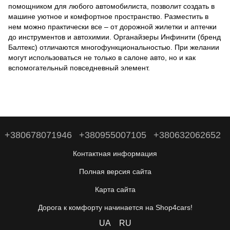
помощником для любого автомобилиста, позволит создать в
машине уютное и комфортное пространство. Разместить в
нем можно практически все – от дорожной жилетки и аптечки
до инструментов и автохимии. Органайзеры Инфинити (бренд
Балтекс) отличаются многофункциональностью. При желании
могут использоваться не только в салоне авто, но и как
вспомогательный повседневный элемент.
+380678071946
+380955007105
+380632062652
Контактная информация
Полная версия сайта
Карта сайта
Дорога к комфорту начинается на Shop4cars!
UA
RU