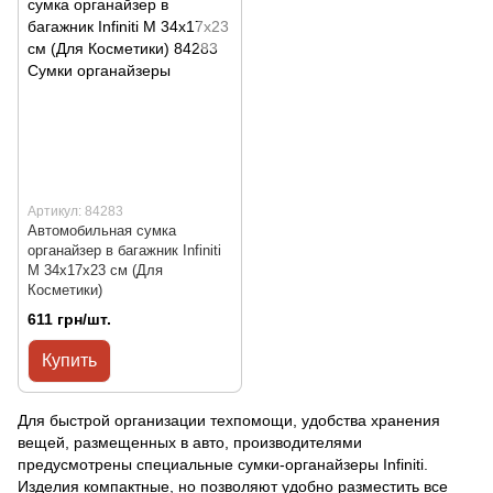
Артикул: 84283
Автомобильная сумка
органайзер в багажник Infiniti
M 34x17x23 см (Для
Косметики)
611 грн/шт.
Купить
Для быстрой организации техпомощи, удобства хранения
вещей, размещенных в авто, производителями
предусмотрены специальные сумки-органайзеры Infiniti.
Изделия компактные, но позволяют удобно разместить все