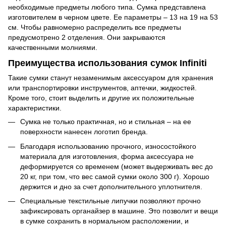
необходимые предметы любого типа. Сумка представлена
изготовителем в черном цвете. Ее параметры – 13 на 19 на 53
см. Чтобы равномерно распределить все предметы
предусмотрено 2 отделения. Они закрываются
качественными молниями.
Преимущества использования сумок Infiniti
Такие сумки станут незаменимым аксессуаром для хранения
или транспортировки инструментов, аптечки, жидкостей.
Кроме того, стоит выделить и другие их положительные
характеристики.
Сумка не только практичная, но и стильная – на ее
поверхности нанесен логотип бренда.
Благодаря использованию прочного, износостойкого
материала для изготовления, форма аксессуара не
деформируется со временем (может выдерживать вес до
20 кг, при том, что вес самой сумки около 300 г). Хорошо
держится и дно за счет дополнительного уплотнителя.
Специальные текстильные липучки позволяют прочно
зафиксировать органайзер в машине. Это позволит и вещи
в сумке сохранить в нормальном расположении, и