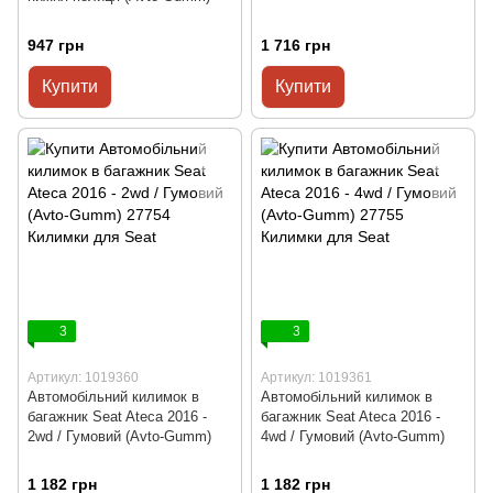
947 грн
1 716 грн
Купити
Купити
3
3
Артикул: 1019360
Артикул: 1019361
Автомобільний килимок в
Автомобільний килимок в
багажник Seat Ateca 2016 -
багажник Seat Ateca 2016 -
2wd / Гумовий (Avto-Gumm)
4wd / Гумовий (Avto-Gumm)
1 182 грн
1 182 грн