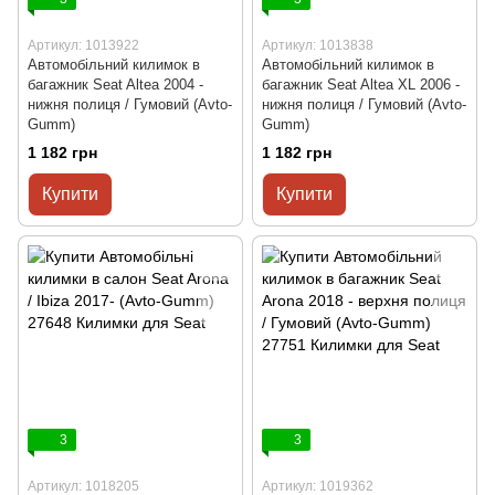
Артикул: 1013922
Артикул: 1013838
Автомобільний килимок в
Автомобільний килимок в
багажник Seat Altea 2004 -
багажник Seat Altea XL 2006 -
нижня полиця / Гумовий (Avto-
нижня полиця / Гумовий (Avto-
Gumm)
Gumm)
1 182 грн
1 182 грн
Купити
Купити
3
3
Артикул: 1018205
Артикул: 1019362