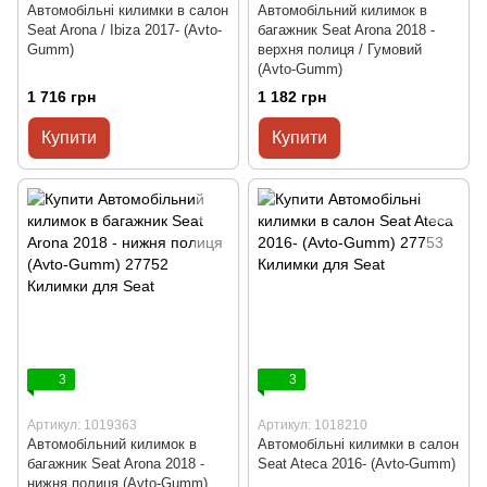
Автомобільні килимки в салон
Автомобільний килимок в
Seat Arona / Ibiza 2017- (Avto-
багажник Seat Arona 2018 -
Gumm)
верхня полиця / Гумовий
(Avto-Gumm)
1 716 грн
1 182 грн
Купити
Купити
3
3
Артикул: 1019363
Артикул: 1018210
Автомобільний килимок в
Автомобільні килимки в салон
багажник Seat Arona 2018 -
Seat Ateca 2016- (Avto-Gumm)
нижня полиця (Avto-Gumm)