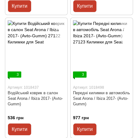
Купити
Купити
3
3
Артикул: 1018437
Артикул: 1018498
Водійський коврик в салон
Передні килимки в автомобіль
Seat Arona / Ibiza 2017- (Avto-
Seat Arona / Ibiza 2017- (Avto-
Gumm)
Gumm)
536 грн
977 грн
Купити
Купити