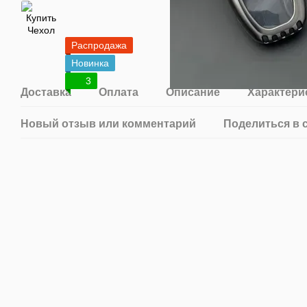
Распродажа
Новинка
3
Доставка
Оплата
Описание
Характери
Новый отзыв или комментарий
Поделиться в 