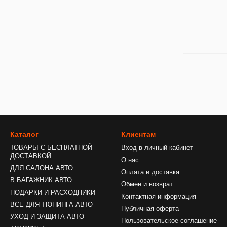
Каталог
Клиентам
ТОВАРЫ С БЕСПЛАТНОЙ
Вход в личный кабинет
ДОСТАВКОЙ
О нас
ДЛЯ САЛОНА АВТО
Оплата и доставка
В БАГАЖНИК АВТО
Обмен и возврат
ПОДАРКИ И РАСХОДНИКИ
Контактная информация
ВСЕ ДЛЯ ТЮНИНГА АВТО
Публичная оферта
УХОД И ЗАЩИТА АВТО
Пользовательское соглашение