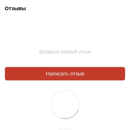
Отзывы
Добавьте первый отзыв
Написать отзыв