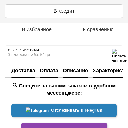
В кредит
В избранное
К сравнению
ОПЛАТА ЧАСТЯМИ
3 платежа по 52.67 грн
Доставка
Оплата
Описание
Характеристи
🔍 Следите за вашим заказом в удобном
мессенджере:
Отслеживать в Telegram