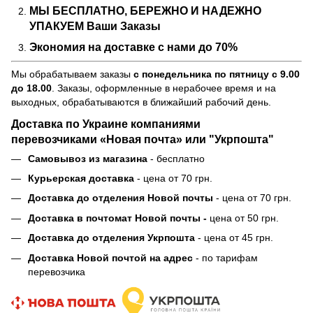
МЫ БЕСПЛАТНО, БЕРЕЖНО И НАДЕЖНО
УПАКУЕМ Ваши Заказы
Экономия на доставке с нами до 70%
Мы обрабатываем заказы
с понедельника по пятницу с 9.00
до 18.00
. Заказы, оформленные в нерабочее время и на
выходных, обрабатываются в ближайший рабочий день.
Доставка по Украине компаниями
перевозчиками «Новая почта» или "Укрпошта"
Самовывоз из магазина
- бесплатно
Курьерская доставка
- цена от 70 грн.
Доставка до отделения Новой почты
- цена от 70 грн.
Доставка в почтомат Новой почты -
цена от 50 грн.
Доставка до отделения Укрпошта
- цена от 45 грн.
Доставка Новой почтой на адрес
- по тарифам
перевозчика