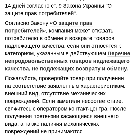
14 дней согласно ст. 9 Закона Украины "О
защите прав потребителей".
Согласно Закону
«О защите прав
потребителей»
, компания может отказать
потребителю в обмене и возврате товаров
надлежащего качества, если они относятся к
категориям, указанным в действующем
Перечне
непродовольственных товаров надлежащего
качества, не подлежащих возврату и обмену
.
Пожалуйста, проверяйте товар при получении
на соответствие заявленным характеристикам,
внешний вид, отсутствие механических
повреждений. Если заметили несоответствие,
свяжитесь с оператором контакт-центра. После
получения претензии касающиеся внешнего
вида, а также наличия механических
повреждений не принимаются.