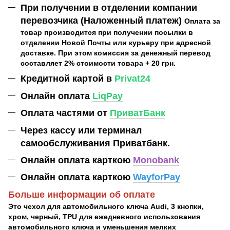
При получении в отделении компании
перевозчика (Наложенный платеж)
Оплата за
товар производится при получении посылки в
отделении Новой Почты или курьеру при адресной
доставке. При этом комиссия за денежный перевод
составляет 2% стоимости товара + 20 грн.
Кредитной картой в
Privat24
Онлайн оплата
LiqPay
Оплата частями от
ПриватБанк
Через кассу или терминал
самообслуживания Приватбанк.
Онлайн оплата карткою
Monobank
Онлайн оплата карткою
WayforPay
Больше информации об оплате
Это чехол для автомобильного ключа Audi, 3 кнопки,
хром, черный, TPU для ежедневного использования
автомобильного ключа и уменьшения мелких