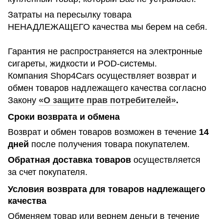
Затраты на пересылку товара
НЕНАДЛЕЖАЩЕГО качества мы берем на себя.
Гарантия не распространяется на электронные
сигареты, жидкости и POD-системы.
Компания Shop4Cars осуществляет возврат и
обмен товаров надлежащего качества согласно
Закону
«О защите прав потребителей»
.
Сроки возврата и обмена
Возврат и обмен товаров возможен в течение
14
дней
после получения товара покупателем.
Обратная доставка товаров
осуществляется
за счет покупателя.
Условия возврата для товаров надлежащего
качества
Обменяем товар или вернем деньги в течение