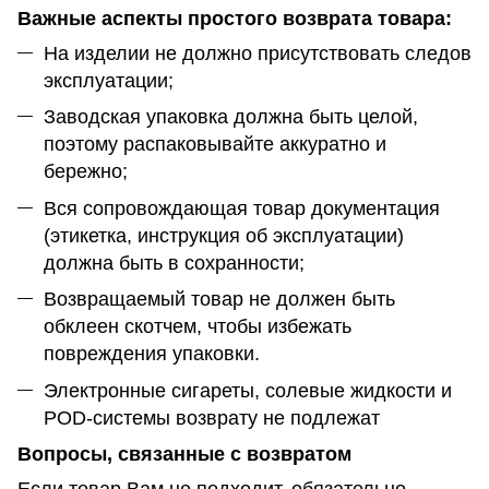
Важные аспекты простого возврата товара:
На изделии не должно присутствовать следов
эксплуатации;
Заводская упаковка должна быть целой,
поэтому распаковывайте аккуратно и
бережно;
Вся сопровождающая товар документация
(этикетка, инструкция об эксплуатации)
должна быть в сохранности;
Возвращаемый товар не должен быть
обклеен скотчем, чтобы избежать
повреждения упаковки.
Электронные сигареты, солевые жидкости и
POD-системы возврату не подлежат
Вопросы, связанные с возвратом