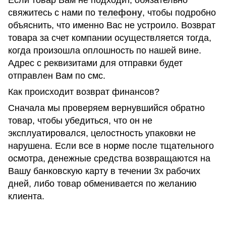
Если товар Вам не подходит, обязательно
свяжитесь с нами по
телефону
, чтобы подробно
объяснить, что именно Вас не устроило. Возврат
товара за счет компании осуществляется тогда,
когда произошла оплошность по нашей вине.
Адрес с реквизитами для отправки будет
отправлен Вам по смс.
Как происходит возврат финансов?
Сначала мы проверяем вернувшийся обратно
товар, чтобы убедиться, что он не
эксплуатировался, целостность упаковки не
нарушена. Если все в норме после тщательного
осмотра, денежные средства возвращаются на
Вашу банковскую карту в течении 3х рабочих
дней, либо товар обменивается по желанию
клиента.