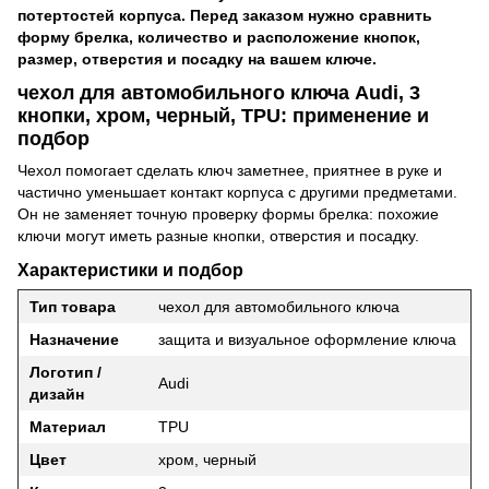
потертостей корпуса. Перед заказом нужно сравнить
форму брелка, количество и расположение кнопок,
размер, отверстия и посадку на вашем ключе.
чехол для автомобильного ключа Audi, 3
кнопки, хром, черный, TPU: применение и
подбор
Чехол помогает сделать ключ заметнее, приятнее в руке и
частично уменьшает контакт корпуса с другими предметами.
Он не заменяет точную проверку формы брелка: похожие
ключи могут иметь разные кнопки, отверстия и посадку.
Характеристики и подбор
Тип товара
чехол для автомобильного ключа
Назначение
защита и визуальное оформление ключа
Логотип /
Audi
дизайн
Материал
TPU
Цвет
хром, черный