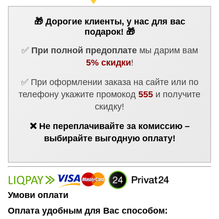
🎁 Дорогие клиенты, у нас для вас
подарок! 🎁
✅
При полной предоплате
мы дарим вам
5% скидки
!
✅ При оформлении заказа на сайте или по
телефону укажите промокод
555
и получите
скидку!
❌ Не переплачивайте за комиссию –
выбирайте выгодную оплату!
Умови оплати
Оплата удобным для Вас способом: