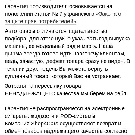
Гарантия производителя основывается на
положении статьи № 7 украинского
«Закона о
защите прав потребителей»
Автотовары отличаются тщательностью
подбора, для этого нужно указывать год выпуска
машины, ее модельный ряд и марку. Наша
фирма всегда готова идти навстречу клиентам,
ведь, зачастую, дефект товара сразу не виден. В
течении двух недель Вы можете вернуть
купленный товар, который Вас не устраивает.
Затраты на пересылку товара
НЕНАДЛЕЖАЩЕГО качества мы берем на себя.
Гарантия не распространяется на электронные
сигареты, жидкости и POD-системы.
Компания Shop4Cars осуществляет возврат и
обмен товаров надлежащего качества согласно