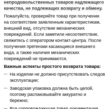
непродовольственных товаров надлежащего
качества, не подлежащих возврату и обмену
.
Пожалуйста, проверяйте товар при получении
на соответствие заявленным характеристикам,
внешний вид, отсутствие механических
повреждений. Если заметили несоответствие,
свяжитесь с оператором контакт-центра. После
получения претензии касающиеся внешнего
вида, а также наличия механических
повреждений не принимаются.
Важные аспекты простого возврата товара:
На изделии не должно присутствовать следов
эксплуатации;
Заводская упаковка должна быть целой,
поэтому распаковывайте аккуратно и
бережно;
Вся сопровождающая товар документация