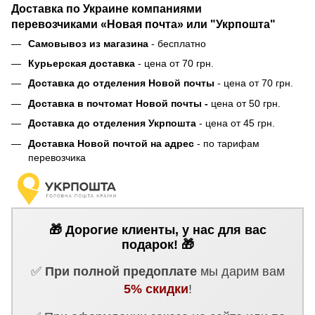
Доставка по Украине компаниями
перевозчиками «Новая почта» или "Укрпошта"
Самовывоз из магазина
- бесплатно
Курьерская доставка
- цена от 70 грн.
Доставка до отделения Новой почты
- цена от 70 грн.
Доставка в почтомат Новой почты -
цена от 50 грн.
Доставка до отделения Укрпошта
- цена от 45 грн.
Доставка Новой почтой на адрес
- по тарифам
перевозчика
🎁 Дорогие клиенты, у нас для вас
подарок! 🎁
✅
При полной предоплате
мы дарим вам
5% скидки
!