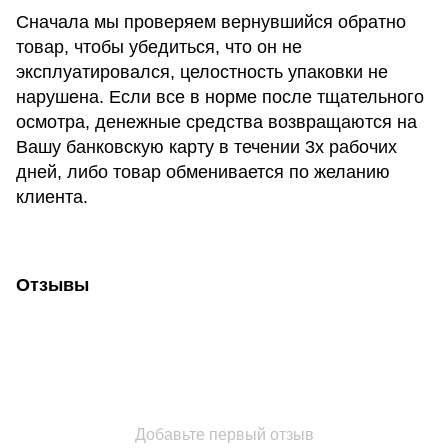
Сначала мы проверяем вернувшийся обратно
товар, чтобы убедиться, что он не
эксплуатировался, целостность упаковки не
нарушена. Если все в норме после тщательного
осмотра, денежные средства возвращаются на
Вашу банковскую карту в течении 3х рабочих
дней, либо товар обменивается по желанию
клиента.
Отзывы
Добавьте первый отзыв