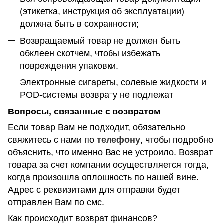
(этикетка, инструкция об эксплуатации)
должна быть в сохранности;
Возвращаемый товар не должен быть
обклеен скотчем, чтобы избежать
повреждения упаковки.
Электронные сигареты, солевые жидкости и
POD-системы возврату не подлежат
Вопросы, связанные с возвратом
Если товар Вам не подходит, обязательно
свяжитесь с нами по
телефону
, чтобы подробно
объяснить, что именно Вас не устроило. Возврат
товара за счет компании осуществляется тогда,
когда произошла оплошность по нашей вине.
Адрес с реквизитами для отправки будет
отправлен Вам по смс.
Как происходит возврат финансов?