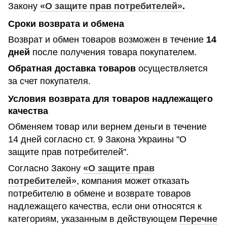
Закону
«О защите прав потребителей»
.
Сроки возврата и обмена
Возврат и обмен товаров возможен в течение
14
дней
после получения товара покупателем.
Обратная доставка товаров
осуществляется
за счет покупателя.
Условия возврата для товаров надлежащего
качества
Обменяем товар или вернем деньги в течение
14 дней согласно ст. 9 Закона Украины "О
защите прав потребителей".
Согласно Закону
«О защите прав
потребителей»
, компания может отказать
потребителю в обмене и возврате товаров
надлежащего качества, если они относятся к
категориям, указанным в действующем
Перечне