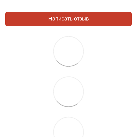
Написать отзыв