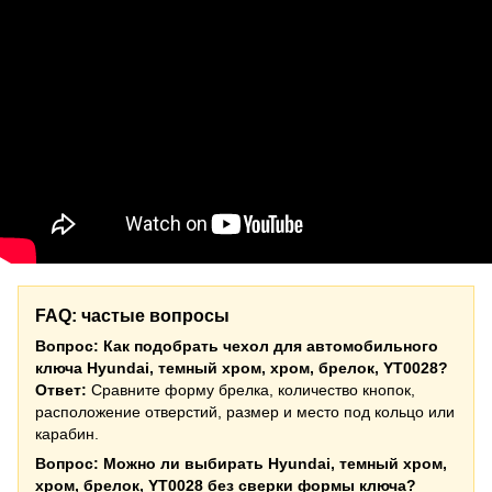
FAQ: частые вопросы
Вопрос: Как подобрать чехол для автомобильного
ключа Hyundai, темный хром, хром, брелок, YT0028?
Ответ:
Сравните форму брелка, количество кнопок,
расположение отверстий, размер и место под кольцо или
карабин.
Вопрос: Можно ли выбирать Hyundai, темный хром,
хром, брелок, YT0028 без сверки формы ключа?