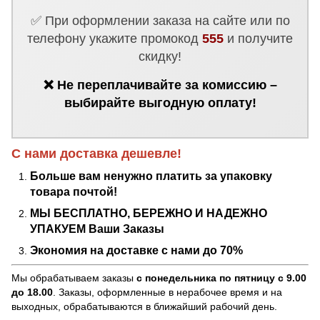
✅ При оформлении заказа на сайте или по
телефону укажите промокод
555
и получите
скидку!
❌ Не переплачивайте за комиссию –
выбирайте выгодную оплату!
С нами доставка дешевле!
Больше вам ненужно платить за упаковку
товара почтой!
МЫ БЕСПЛАТНО, БЕРЕЖНО И НАДЕЖНО
УПАКУЕМ Ваши Заказы
Экономия на доставке с нами до 70%
Мы обрабатываем заказы
с понедельника по пятницу с 9.00
до 18.00
. Заказы, оформленные в нерабочее время и на
выходных, обрабатываются в ближайший рабочий день.