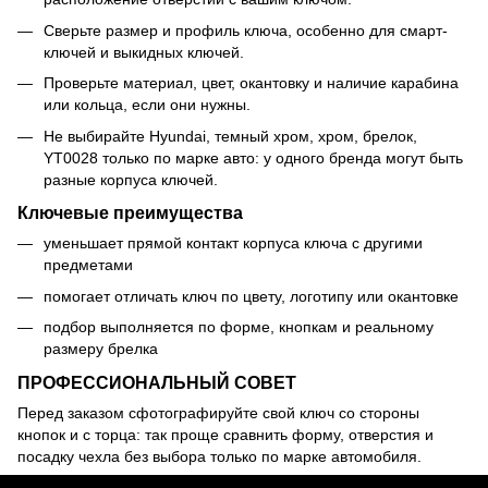
Сверьте размер и профиль ключа, особенно для смарт-
ключей и выкидных ключей.
Проверьте материал, цвет, окантовку и наличие карабина
или кольца, если они нужны.
Не выбирайте Hyundai, темный хром, хром, брелок,
YT0028 только по марке авто: у одного бренда могут быть
разные корпуса ключей.
Ключевые преимущества
уменьшает прямой контакт корпуса ключа с другими
предметами
помогает отличать ключ по цвету, логотипу или окантовке
подбор выполняется по форме, кнопкам и реальному
размеру брелка
ПРОФЕССИОНАЛЬНЫЙ СОВЕТ
Перед заказом сфотографируйте свой ключ со стороны
кнопок и с торца: так проще сравнить форму, отверстия и
посадку чехла без выбора только по марке автомобиля.