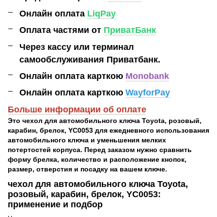
Онлайн оплата
LiqPay
Оплата частями от
ПриватБанк
Через кассу или терминал
самообслуживания Приватбанк.
Онлайн оплата карткою
Monobank
Онлайн оплата карткою
WayforPay
Больше информации об оплате
Это чехол для автомобильного ключа Toyota, розовый,
карабин, брелок, YC0053 для ежедневного использования
автомобильного ключа и уменьшения мелких
потертостей корпуса. Перед заказом нужно сравнить
форму брелка, количество и расположение кнопок,
размер, отверстия и посадку на вашем ключе.
чехол для автомобильного ключа Toyota,
розовый, карабин, брелок, YC0053:
применение и подбор