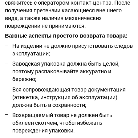
свяжитесь с оператором контакт-центра. После
получения претензии касающиеся внешнего
вида, а также наличия механических
повреждений не принимаются.
Важные аспекты простого возврата товара:
На изделии не должно присутствовать следов
эксплуатации;
Заводская упаковка должна быть целой,
поэтому распаковывайте аккуратно и
бережно;
Вся сопровождающая товар документация
(этикетка, инструкция об эксплуатации)
должна быть в сохранности;
Возвращаемый товар не должен быть
обклеен скотчем, чтобы избежать
повреждения упаковки.