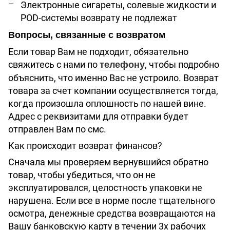
Электронные сигареты, солевые жидкости и
POD-системы возврату не подлежат
Вопросы, связанные с возвратом
Если товар Вам не подходит, обязательно
свяжитесь с нами по
, чтобы подробно
телефону
объяснить, что именно Вас не устроило. Возврат
товара за счет компании осуществляется тогда,
когда произошла оплошность по нашей вине.
Адрес с реквизитами для отправки будет
отправлен Вам по смс.
Как происходит возврат финансов?
Сначала мы проверяем вернувшийся обратно
товар, чтобы убедиться, что он не
эксплуатировался, целостность упаковки не
нарушена. Если все в норме после тщательного
осмотра, денежные средства возвращаются на
Вашу банковскую карту в течении 3х рабочих