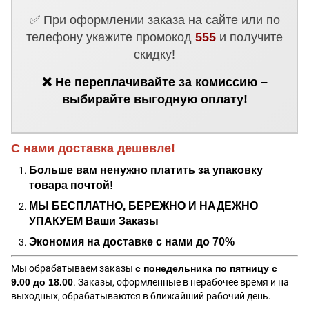
✅ При оформлении заказа на сайте или по
телефону укажите промокод
555
и получите
скидку!
❌ Не переплачивайте за комиссию –
выбирайте выгодную оплату!
С нами доставка дешевле!
Больше вам ненужно платить за упаковку
товара почтой!
МЫ БЕСПЛАТНО, БЕРЕЖНО И НАДЕЖНО
УПАКУЕМ Ваши Заказы
Экономия на доставке с нами до 70%
Мы обрабатываем заказы
с понедельника по пятницу с
9.00 до 18.00
. Заказы, оформленные в нерабочее время и на
выходных, обрабатываются в ближайший рабочий день.