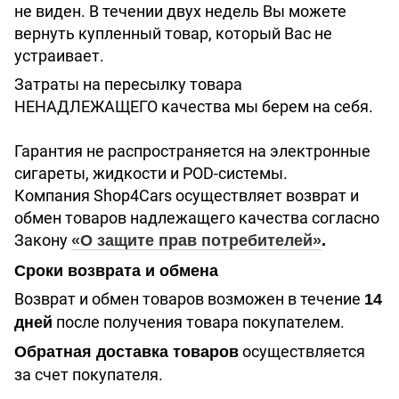
не виден. В течении двух недель Вы можете
вернуть купленный товар, который Вас не
устраивает.
Затраты на пересылку товара
НЕНАДЛЕЖАЩЕГО качества мы берем на себя.
Гарантия не распространяется на электронные
сигареты, жидкости и POD-системы.
Компания Shop4Cars осуществляет возврат и
обмен товаров надлежащего качества согласно
Закону
«О защите прав потребителей»
.
Сроки возврата и обмена
Возврат и обмен товаров возможен в течение
14
после получения товара покупателем.
дней
осуществляется
Обратная доставка товаров
за счет покупателя.