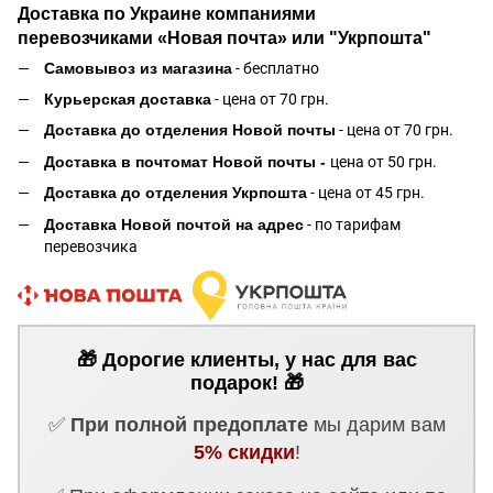
Доставка по Украине компаниями
перевозчиками «Новая почта» или "Укрпошта"
Самовывоз из магазина
- бесплатно
Курьерская доставка
- цена от 70 грн.
Доставка до отделения Новой почты
- цена от 70 грн.
Доставка в почтомат Новой почты -
цена от 50 грн.
Доставка до отделения Укрпошта
- цена от 45 грн.
Доставка Новой почтой на адрес
- по тарифам
перевозчика
🎁 Дорогие клиенты, у нас для вас
подарок! 🎁
✅
При полной предоплате
мы дарим вам
5% скидки
!