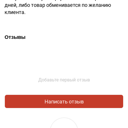
дней, либо товар обменивается по желанию
клиента.
Отзывы
Добавьте первый отзыв
Написать отзыв