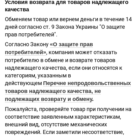
Условия возврата для товаров надлежащего
качества
Обменяем товар или вернем деньги в течение 14
дней согласно ст. 9 Закона Украины "О защите
прав потребителей".
Согласно Закону
«О защите прав
, компания может отказать
потребителей»
потребителю в обмене и возврате товаров
надлежащего качества, если они относятся к
категориям, указанным в
действующем
Перечне непродовольственных
товаров надлежащего качества, не
подлежащих возврату и обмену
.
Пожалуйста, проверяйте товар при получении на
соответствие заявленным характеристикам,
внешний вид, отсутствие механических
повреждений. Если заметили несоответствие,