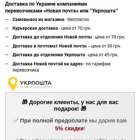
Доставка по Украине компаниями
перевозчиками «Новая почта» или "Укрпошта"
Самовывоз из магазина
- бесплатно
Курьерская доставка
- цена от 70 грн.
Доставка до отделения Новой почты
- цена от 70 грн.
Доставка в почтомат Новой почты -
цена от 50 грн.
Доставка до отделения Укрпошта
- цена от 45 грн.
Доставка Новой почтой на адрес
- по тарифам
перевозчика
🎁 Дорогие клиенты, у нас для вас
подарок! 🎁
✅
При полной предоплате
мы дарим вам
5% скидки
!