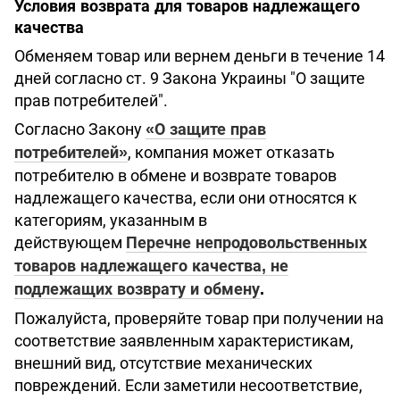
Условия возврата для товаров надлежащего
качества
Обменяем товар или вернем деньги в течение 14
дней согласно ст. 9 Закона Украины "О защите
прав потребителей".
Согласно Закону
«О защите прав
, компания может отказать
потребителей»
потребителю в обмене и возврате товаров
надлежащего качества, если они относятся к
категориям, указанным в
действующем
Перечне непродовольственных
товаров надлежащего качества, не
подлежащих возврату и обмену
.
Пожалуйста, проверяйте товар при получении на
соответствие заявленным характеристикам,
внешний вид, отсутствие механических
повреждений. Если заметили несоответствие,