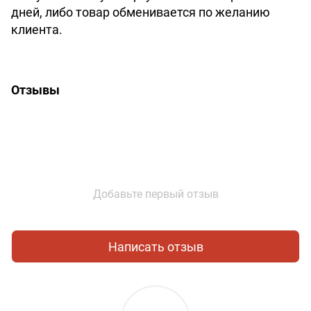
дней, либо товар обменивается по желанию
клиента.
Отзывы
Добавьте первый отзыв
Написать отзыв