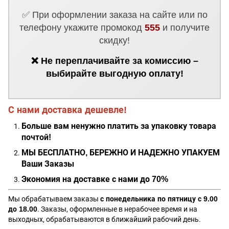
✅ При оформлении заказа на сайте или по
телефону укажите промокод
555
и получите
скидку!
❌ Не переплачивайте за комиссию –
выбирайте выгодную оплату!
С нами доставка дешевле!
Больше вам ненужно платить за упаковку товара
почтой!
МЫ БЕСПЛАТНО, БЕРЕЖНО И НАДЕЖНО УПАКУЕМ
Ваши Заказы
Экономия на доставке с нами до 70%
Мы обрабатываем заказы
с понедельника по пятницу с 9.00
до 18.00
. Заказы, оформленные в нерабочее время и на
выходных, обрабатываются в ближайший рабочий день.