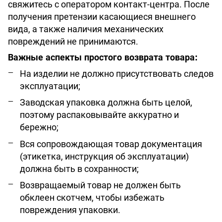
свяжитесь с оператором контакт-центра. После
получения претензии касающиеся внешнего
вида, а также наличия механических
повреждений не принимаются.
Важные аспекты простого возврата товара:
На изделии не должно присутствовать следов
эксплуатации;
Заводская упаковка должна быть целой,
поэтому распаковывайте аккуратно и
бережно;
Вся сопровождающая товар документация
(этикетка, инструкция об эксплуатации)
должна быть в сохранности;
Возвращаемый товар не должен быть
обклеен скотчем, чтобы избежать
повреждения упаковки.