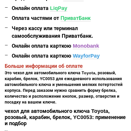
Онлайн оплата
LiqPay
Оплата частями от
ПриватБанк
Через кассу или терминал
самообслуживания Приватбанк.
Онлайн оплата карткою
Monobank
Онлайн оплата карткою
WayforPay
Больше информации об оплате
Это чехол для автомобильного ключа Toyota, розовый,
карабин, брелок, YC0053 для ежедневного использования
автомобильного ключа и уменьшения мелких потертостей
корпуса. Перед заказом нужно сравнить форму брелка,
количество и расположение кнопок, размер, отверстия и
посадку на вашем ключе.
чехол для автомобильного ключа Toyota,
розовый, карабин, брелок, YC0053: применение
и подбор