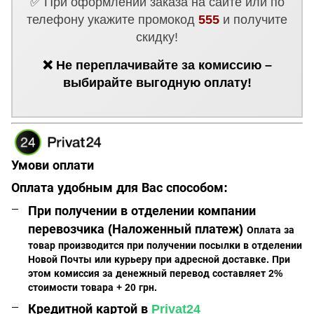
✅ При оформлении заказа на сайте или по
телефону укажите промокод
555
и получите
скидку!
❌ Не переплачивайте за комиссию –
выбирайте выгодную оплату!
Умови оплати
Оплата удобным для Вас способом:
При получении в отделении компании
перевозчика (Наложенный платеж)
Оплата за
товар производится при получении посылки в отделении
Новой Почты или курьеру при адресной доставке. При
этом комиссия за денежный перевод составляет 2%
стоимости товара + 20 грн.
Кредитной картой в
Privat24