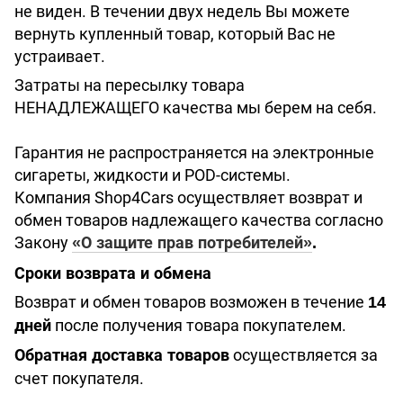
не виден. В течении двух недель Вы можете
вернуть купленный товар, который Вас не
устраивает.
Затраты на пересылку товара
НЕНАДЛЕЖАЩЕГО качества мы берем на себя.
Гарантия не распространяется на электронные
сигареты, жидкости и POD-системы.
Компания Shop4Cars осуществляет возврат и
обмен товаров надлежащего качества согласно
Закону
«О защите прав потребителей»
.
Сроки возврата и обмена
Возврат и обмен товаров возможен в течение
14
после получения товара покупателем.
дней
осуществляется за
Обратная доставка товаров
счет покупателя.