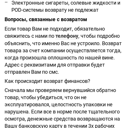
Электронные сигареты, солевые жидкости и
POD-системы возврату не подлежат
Вопросы, связанные с возвратом
Если товар Вам не подходит, обязательно
свяжитесь с нами по
, чтобы подробно
телефону
объяснить, что именно Вас не устроило. Возврат
товара за счет компании осуществляется тогда,
когда произошла оплошность по нашей вине.
Адрес с реквизитами для отправки будет
отправлен Вам по смс.
Как происходит возврат финансов?
Сначала мы проверяем вернувшийся обратно
товар, чтобы убедиться, что он не
эксплуатировался, целостность упаковки не
нарушена. Если все в норме после тщательного
осмотра, денежные средства возвращаются на
Вашу банковскую карту в течении 3х рабочих