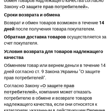
обмен товаров надлежащего качества согласно
Закону
«О защите прав потребителей»
.
Сроки возврата и обмена
Возврат и обмен товаров возможен в течение
14
дней
после получения товара покупателем.
Обратная доставка товаров
осуществляется за
счет покупателя.
Условия возврата для товаров надлежащего
качества
Обменяем товар или вернем деньги в течение 14
дней согласно ст. 9 Закона Украины "О защите
прав потребителей".
Согласно Закону
«О защите прав
потребителей»
, компания может отказать
потребителю в обмене и возврате товаров
надлежащего качества, если они относятся к
категориям, указанным в действующем
Перечне