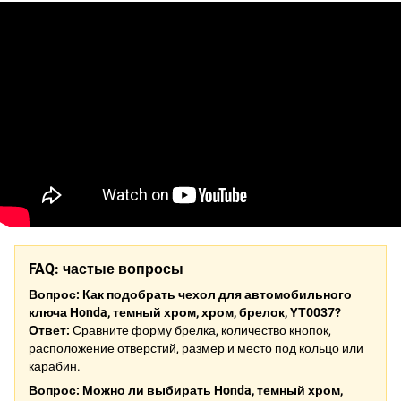
FAQ: частые вопросы
Вопрос: Как подобрать чехол для автомобильного
ключа Honda, темный хром, хром, брелок, YT0037?
Ответ:
Сравните форму брелка, количество кнопок,
расположение отверстий, размер и место под кольцо или
карабин.
Вопрос: Можно ли выбирать Honda, темный хром,