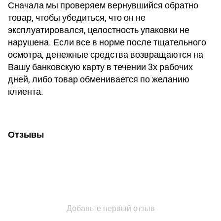
Сначала мы проверяем вернувшийся обратно
товар, чтобы убедиться, что он не
эксплуатировался, целостность упаковки не
нарушена. Если все в норме после тщательного
осмотра, денежные средства возвращаются на
Вашу банковскую карту в течении 3х рабочих
дней, либо товар обменивается по желанию
клиента.
Отзывы
Добавьте первый отзыв