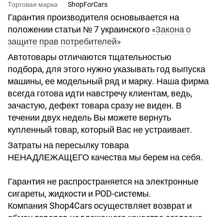
Торговая марка
ShopForCars
Гарантия производителя основывается на
положении статьи № 7 украинского
«Закона о
защите прав потребителей»
Автотовары отличаются тщательностью
подбора, для этого нужно указывать год выпуска
машины, ее модельный ряд и марку. Наша фирма
всегда готова идти навстречу клиентам, ведь,
зачастую, дефект товара сразу не виден. В
течении двух недель Вы можете вернуть
купленный товар, который Вас не устраивает.
Затраты на пересылку товара
НЕНАДЛЕЖАЩЕГО качества мы берем на себя.
Гарантия не распространяется на электронные
сигареты, жидкости и POD-системы.
Компания Shop4Cars осуществляет возврат и