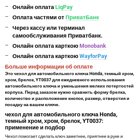
Онлайн оплата
LiqPay
Оплата частями от
ПриватБанк
Через кассу или терминал
самообслуживания Приватбанк.
Онлайн оплата карткою
Monobank
Онлайн оплата карткою
WayforPay
Больше информации об оплате
Это чехол для автомобильного ключа Honda, темный хром,
хром, брелок, YT0037 для ежедневного использования
автомобильного ключа и уменьшения мелких потертостей
корпуса. Перед заказом нужно сравнить форму брелка,
количество и расположение кнопок, размер, отверстия и
посадку на вашем ключе.
чехол для автомобильного ключа Honda,
темный хром, хром, брелок, YT0037:
применение и подбор
Чехол помогает сделать ключ заметнее, приятнее в руке и