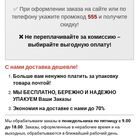
✅ При оформлении заказа на сайте или по
телефону укажите промокод
555
и получите
скидку!
❌ Не переплачивайте за комиссию –
выбирайте выгодную оплату!
С нами доставка дешевле!
Больше вам ненужно платить за упаковку
товара почтой!
МЫ БЕСПЛАТНО, БЕРЕЖНО И НАДЕЖНО
УПАКУЕМ Ваши Заказы
Экономия на доставке с нами до 70%
Мы обрабатываем заказы
с понедельника по пятницу с 9.00
до 18.00
. Заказы, оформленные в нерабочее время и на
выходных, обрабатываются в ближайший рабочий день.