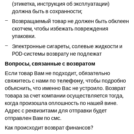
(этикетка, инструкция об эксплуатации)
должна быть в сохранности;
Возвращаемый товар не должен быть обклеен
скотчем, чтобы избежать повреждения
упаковки.
Электронные сигареты, солевые жидкости и
POD-системы возврату не подлежат
Вопросы, связанные с возвратом
Если товар Вам не подходит, обязательно
свяжитесь с нами по
телефону
, чтобы подробно
объяснить, что именно Вас не устроило. Возврат
товара за счет компании осуществляется тогда,
когда произошла оплошность по нашей вине.
Адрес с реквизитами для отправки будет
отправлен Вам по смс.
Как происходит возврат финансов?