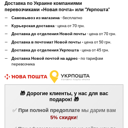
Доставка по Украине компаниями
перевозчиками «Новая почта» или "Укрпошта"
Самовывоз из магазина
- бесплатно
Курьерская доставка
- цена от 70 грн.
Доставка до отделения Новой почты
- цена от 70 грн.
Доставка в почтомат Новой почты -
цена от 50 грн.
Доставка до отделения Укрпошта
- цена от 45 грн.
Доставка Новой почтой на адрес
- по тарифам
перевозчика
🎁 Дорогие клиенты, у нас для вас
подарок! 🎁
✅
При полной предоплате
мы дарим вам
5% скидки
!