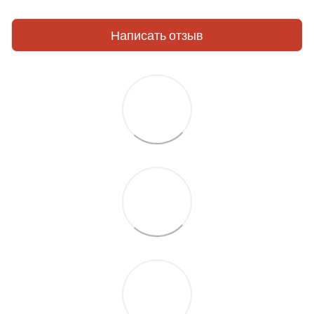
Написать отзыв