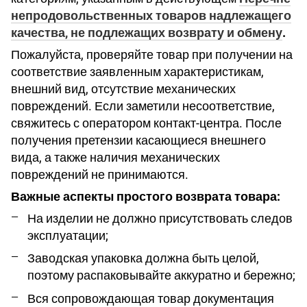
непродовольственных товаров надлежащего
качества, не подлежащих возврату и обмену
.
Пожалуйста, проверяйте товар при получении на
соответствие заявленным характеристикам,
внешний вид, отсутствие механических
повреждений. Если заметили несоответствие,
свяжитесь с оператором контакт-центра. После
получения претензии касающиеся внешнего
вида, а также наличия механических
повреждений не принимаются.
Важные аспекты простого возврата товара:
На изделии не должно присутствовать следов
эксплуатации;
Заводская упаковка должна быть целой,
поэтому распаковывайте аккуратно и бережно;
Вся сопровождающая товар документация