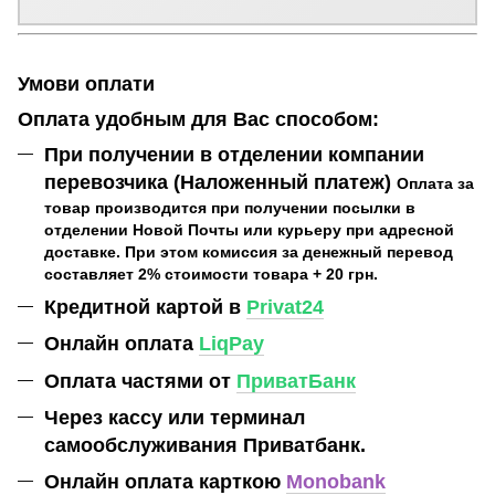
Умови оплати
Оплата удобным для Вас способом:
При получении в отделении компании
перевозчика (Наложенный платеж)
Оплата за
товар производится при получении посылки в
отделении Новой Почты или курьеру при адресной
доставке. При этом комиссия за денежный перевод
составляет 2% стоимости товара + 20 грн.
Кредитной картой в
Privat24
Онлайн оплата
LiqPay
Оплата частями от
ПриватБанк
Через кассу или терминал
самообслуживания Приватбанк.
Онлайн оплата карткою
Monobank