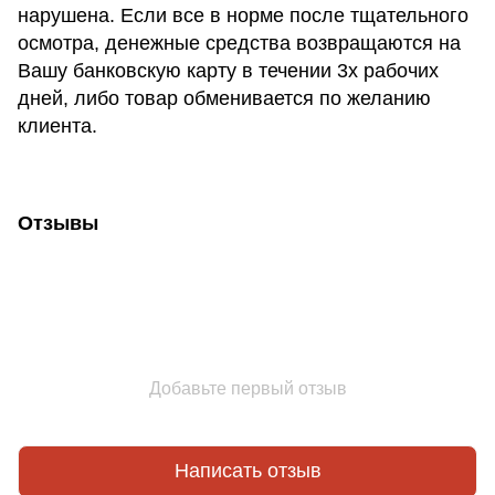
нарушена. Если все в норме после тщательного
осмотра, денежные средства возвращаются на
Вашу банковскую карту в течении 3х рабочих
дней, либо товар обменивается по желанию
клиента.
Отзывы
Добавьте первый отзыв
Написать отзыв