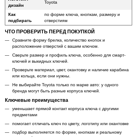
Toyota
дизайн
Как
по форме ключа, кнопкам, размеру и
подбирать
отверстиям
ЧТО ПРОВЕРИТЬ ПЕРЕД ПОКУПКОЙ
Сравните форму брелка, количество кнопок и
расположение отверстий с вашим ключом.
Сверьте размер и профиль ключа, особенно для смарт-
ключей и выкидных ключей.
Проверьте материал, цвет, окантовку и наличие карабина
или кольца, если они нужны.
Не выбирайте Toyota только по марке авто: у одного
бренда могут быть разные корпуса ключей.
Ключевые преимущества
уменьшает прямой контакт корпуса ключа с другими
предметами
помогает отличать ключ по цвету, логотипу или окантовке
подбор выполняется по форме, кнопкам и реальному