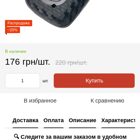
Распродажа
−20%
В наличии
176 грн/шт.
220 грн/шт.
Купить
шт.
В избранное
К сравнению
Доставка
Оплата
Описание
Характеристи
🔍 Следите за вашим заказом в удобном