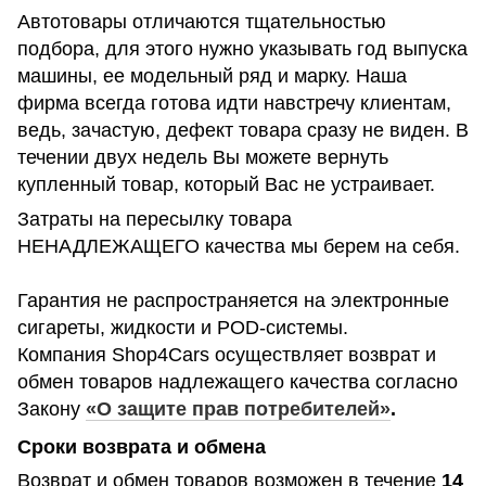
Автотовары отличаются тщательностью
подбора, для этого нужно указывать год выпуска
машины, ее модельный ряд и марку. Наша
фирма всегда готова идти навстречу клиентам,
ведь, зачастую, дефект товара сразу не виден. В
течении двух недель Вы можете вернуть
купленный товар, который Вас не устраивает.
Затраты на пересылку товара
НЕНАДЛЕЖАЩЕГО качества мы берем на себя.
Гарантия не распространяется на электронные
сигареты, жидкости и POD-системы.
Компания Shop4Cars осуществляет возврат и
обмен товаров надлежащего качества согласно
Закону
«О защите прав потребителей»
.
Сроки возврата и обмена
Возврат и обмен товаров возможен в течение
14