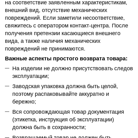
на соответствие заявленным характеристикам,
внешний вид, отсутствие механических
повреждений. Если заметили несоответствие,
свяжитесь с оператором контакт-центра. После
получения претензии касающиеся внешнего
вида, а также наличия механических
повреждений не принимаются.
Важные аспекты простого возврата товара:
На изделии не должно присутствовать следов
эксплуатации;
Заводская упаковка должна быть целой,
поэтому распаковывайте аккуратно и
бережно;
Вся сопровождающая товар документация
(этикетка, инструкция об эксплуатации)
должна быть в сохранности;
Возвращаемый товар не должен быть