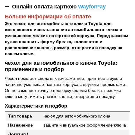
Онлайн оплата карткою
WayforPay
Больше информации об оплате
Это чехол для автомобильного ключа Toyota для
ежедневного использования автомобильного ключа и
уменьшения мелких потертостей корпуса. Перед заказом
нужно сравнить форму брелка, количество и
расположение кнопок, размер, отверстия и посадку на
вашем ключе.
чехол для автомобильного ключа Toyota:
применение и подбор
Чехол помогает сделать ключ заметнее, приятнее в руке и
частично уменьшает контакт корпуса с другими предметами.
Он не заменяет точную проверку формы брелка: похожие
ключи могут иметь разные кнопки, отверстия и посадку.
Характеристики и подбор
Тип товара
чехол для автомобильного ключа
Назначение
защита и визуальное оформление ключа
Логотип /