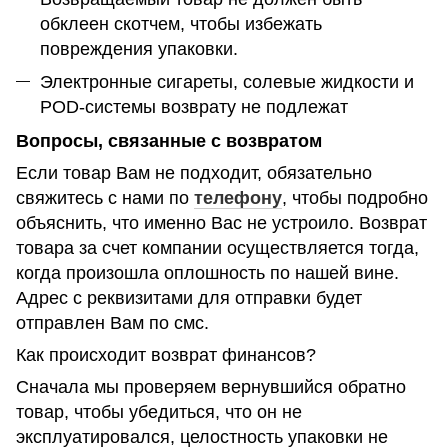
обклеен скотчем, чтобы избежать
повреждения упаковки.
Электронные сигареты, солевые жидкости и
POD-системы возврату не подлежат
Вопросы, связанные с возвратом
Если товар Вам не подходит, обязательно
свяжитесь с нами по
телефону
, чтобы подробно
объяснить, что именно Вас не устроило. Возврат
товара за счет компании осуществляется тогда,
когда произошла оплошность по нашей вине.
Адрес с реквизитами для отправки будет
отправлен Вам по смс.
Как происходит возврат финансов?
Сначала мы проверяем вернувшийся обратно
товар, чтобы убедиться, что он не
эксплуатировался, целостность упаковки не