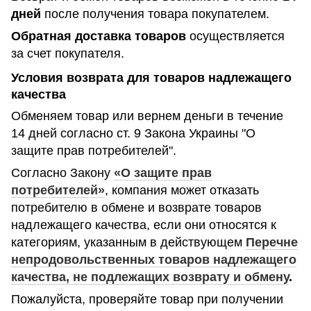
дней
после получения товара покупателем.
Обратная доставка товаров
осуществляется
за счет покупателя.
Условия возврата для товаров надлежащего
качества
Обменяем товар или вернем деньги в течение
14 дней согласно ст. 9 Закона Украины "О
защите прав потребителей".
Согласно Закону
«О защите прав
потребителей»
, компания может отказать
потребителю в обмене и возврате товаров
надлежащего качества, если они относятся к
категориям, указанным в действующем
Перечне
непродовольственных товаров надлежащего
качества, не подлежащих возврату и обмену
.
Пожалуйста, проверяйте товар при получении