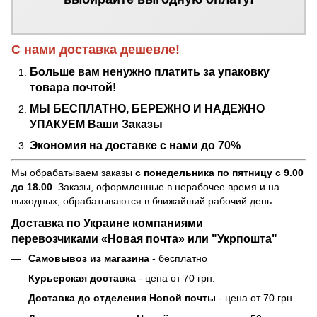
С нами доставка дешевле!
Больше вам ненужно платить за упаковку
товара почтой!
МЫ БЕСПЛАТНО, БЕРЕЖНО И НАДЕЖНО
УПАКУЕМ Ваши Заказы
Экономия на доставке с нами до 70%
Мы обрабатываем заказы
с понедельника по пятницу с 9.00
до 18.00
. Заказы, оформленные в нерабочее время и на
выходных, обрабатываются в ближайший рабочий день.
Доставка по Украине компаниями
перевозчиками «Новая почта» или "Укрпошта"
Самовывоз из магазина
- бесплатно
Курьерская доставка
- цена от 70 грн.
Доставка до отделения Новой почты
- цена от 70 грн.