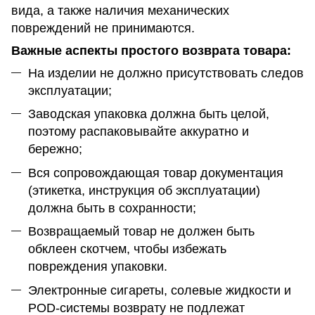
вида, а также наличия механических
повреждений не принимаются.
Важные аспекты простого возврата товара:
На изделии не должно присутствовать следов
эксплуатации;
Заводская упаковка должна быть целой,
поэтому распаковывайте аккуратно и
бережно;
Вся сопровождающая товар документация
(этикетка, инструкция об эксплуатации)
должна быть в сохранности;
Возвращаемый товар не должен быть
обклеен скотчем, чтобы избежать
повреждения упаковки.
Электронные сигареты, солевые жидкости и
POD-системы возврату не подлежат