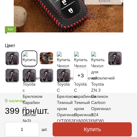
Хит
Цвет
+3
В наличии
399 грн/шт.
Купить
шт.