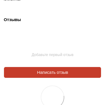
Отзывы
Добавьте первый отзыв
Написать отзыв