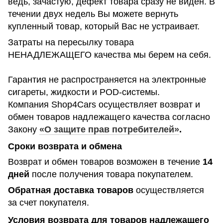
ведь, зачастую, дефект товара сразу не виден. В
течении двух недель Вы можете вернуть
купленный товар, который Вас не устраивает.
Затраты на пересылку товара
НЕНАДЛЕЖАЩЕГО качества мы берем на себя.
Гарантия не распространяется на электронные
сигареты, жидкости и POD-системы.
Компания Shop4Cars осуществляет возврат и
обмен товаров надлежащего качества согласно
Закону
«О защите прав потребителей»
.
Сроки возврата и обмена
Возврат и обмен товаров возможен в течение
14
дней
после получения товара покупателем.
Обратная доставка товаров
осуществляется
за счет покупателя.
Условия возврата для товаров надлежащего