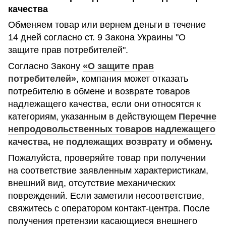
качества
Обменяем товар или вернем деньги в течение
14 дней согласно ст. 9 Закона Украины "О
защите прав потребителей".
Согласно Закону
«О защите прав
потребителей»
, компания может отказать
потребителю в обмене и возврате товаров
надлежащего качества, если они относятся к
категориям, указанным в действующем
Перечне
непродовольственных товаров надлежащего
качества, не подлежащих возврату и обмену
.
Пожалуйста, проверяйте товар при получении
на соответствие заявленным характеристикам,
внешний вид, отсутствие механических
повреждений. Если заметили несоответствие,
свяжитесь с оператором контакт-центра. После
получения претензии касающиеся внешнего