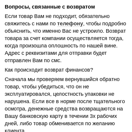
Вопросы, связанные с возвратом
Если товар Вам не подходит, обязательно
свяжитесь с нами по
телефону
, чтобы подробно
объяснить, что именно Вас не устроило. Возврат
товара за счет компании осуществляется тогда,
когда произошла оплошность по нашей вине.
Адрес с реквизитами для отправки будет
отправлен Вам по смс.
Как происходит возврат финансов?
Сначала мы проверяем вернувшийся обратно
товар, чтобы убедиться, что он не
эксплуатировался, целостность упаковки не
нарушена. Если все в норме после тщательного
осмотра, денежные средства возвращаются на
Вашу банковскую карту в течении 3х рабочих
дней, либо товар обменивается по желанию
клиента.