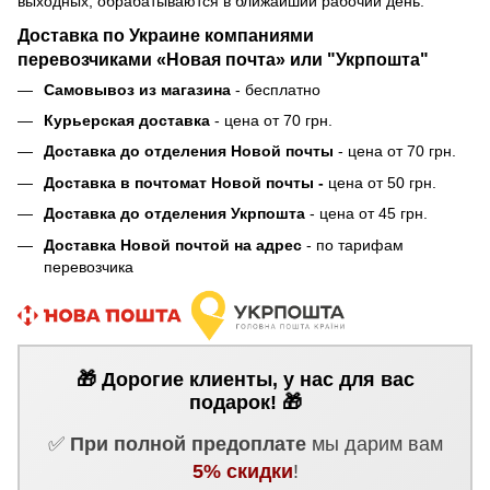
выходных, обрабатываются в ближайший рабочий день.
Доставка по Украине компаниями
перевозчиками «Новая почта» или "Укрпошта"
Самовывоз из магазина
- бесплатно
Курьерская доставка
- цена от 70 грн.
Доставка до отделения Новой почты
- цена от 70 грн.
Доставка в почтомат Новой почты -
цена от 50 грн.
Доставка до отделения Укрпошта
- цена от 45 грн.
Доставка Новой почтой на адрес
- по тарифам
перевозчика
🎁 Дорогие клиенты, у нас для вас
подарок! 🎁
✅
При полной предоплате
мы дарим вам
5% скидки
!