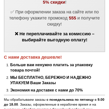
5% скидки
!
✅ При оформлении заказа на сайте или по
телефону укажите промокод
555
и получите
скидку!
❌ Не переплачивайте за комиссию –
выбирайте выгодную оплату!
С нами доставка дешевле!
Больше вам ненужно платить за упаковку
товара почтой!
МЫ БЕСПЛАТНО, БЕРЕЖНО И НАДЕЖНО
УПАКУЕМ Ваши Заказы
Экономия на доставке с нами до 70%
Мы обрабатываем заказы
с понедельника по пятницу с 9.00
до 18.00
. Заказы, оформленные в нерабочее время и на