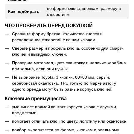
по форме ключа, кнопкам, размеру и
Как подбирать
отверстиям
ЧТО ПРОВЕРИТЬ ПЕРЕД ПОКУПКОЙ
Сравните форму брелка, количество кнопок и
расположение отверстий с вашим ключом.
Сверьте размер и профиль ключа, особенно для смарт-
ключей и выкидных ключей.
Проверьте материал, цвет, окантовку и наличие карабина
или кольца, если они нужны.
Не выбирайте Toyota, 3 кнопки, 80×80 мм, серый,
серебристая окантовка, TPU только по марке авто: у
одного бренда могут быть разные корпуса ключей.
Ключевые преимущества
уменьшает прямой контакт корпуса ключа с другими
предметами
помогает отличать ключ по цвету, логотипу или окантовке
подбор выполняется по форме, кнопкам и реальному