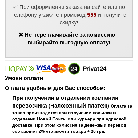
✅ При оформлении заказа на сайте или по
телефону укажите промокод
555
и получите
скидку!
❌ Не переплачивайте за комиссию –
выбирайте выгодную оплату!
Умови оплати
Оплата удобным для Вас способом:
При получении в отделении компании
перевозчика (Наложенный платеж)
Оплата за
товар производится при получении посылки в
отделении Новой Почты или курьеру при адресной
доставке. При этом комиссия за денежный перевод
составляет 2% стоимости товара + 20 грн.