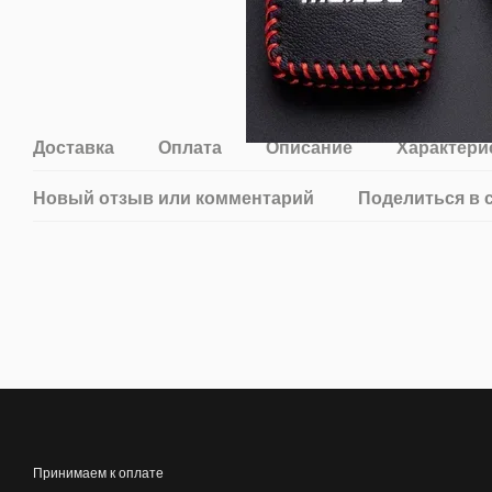
Доставка
Оплата
Описание
Характери
Новый отзыв или комментарий
Поделиться в 
Принимаем к оплате