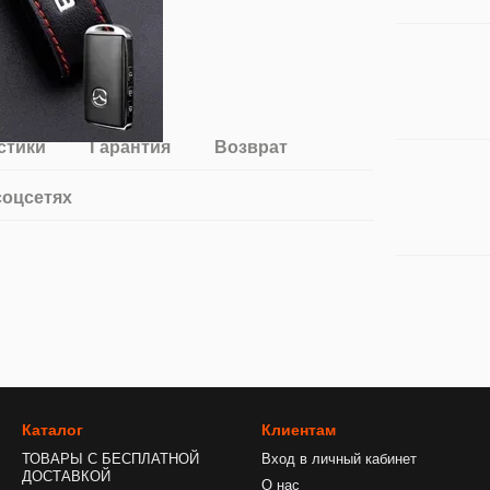
стики
Гарантия
Возврат
соцсетях
Каталог
Клиентам
ТОВАРЫ С БЕСПЛАТНОЙ
Вход в личный кабинет
ДОСТАВКОЙ
О нас