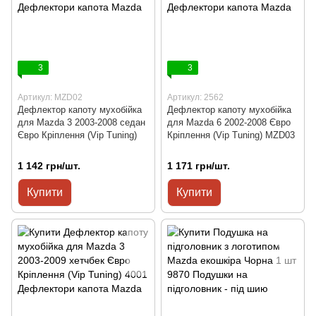
3
3
Артикул: MZD02
Артикул: 2562
Дефлектор капоту мухобійка
Дефлектор капоту мухобійка
для Mazda 3 2003-2008 седан
для Mazda 6 2002-2008 Євро
Євро Кріплення (Vip Tuning)
Кріплення (Vip Tuning) MZD03
1 142 грн/шт.
1 171 грн/шт.
Купити
Купити