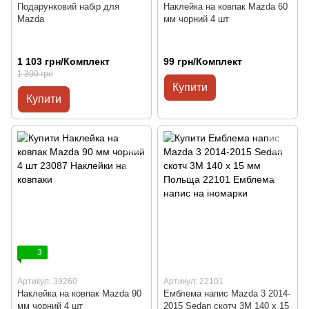
Подарунковий набір для
Наклейка на ковпак Mazda 60
Mazda
мм чорний 4 шт
1 103 грн/Комплект
99 грн/Комплект
1 300 грн
Купити
Купити
3
Артикул: 39260
Артикул: 22101
Наклейка на ковпак Mazda 90
Емблема напис Mazda 3 2014-
мм чорний 4 шт
2015 Sedan скотч 3М 140 x 15