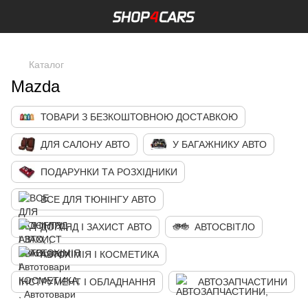
,
Каталог
Mazda
ТОВАРИ З БЕЗКОШТОВНОЮ ДОСТАВКОЮ
ДЛЯ САЛОНУ АВТО
У БАГАЖНИКУ АВТО
ПОДАРУНКИ ТА РОЗХІДНИКИ
ВСЕ ДЛЯ ТЮНІНГУ АВТО
ДОГЛЯД І ЗАХИСТ АВТО
АВТОСВІТЛО
АВТОХІМІЯ І КОСМЕТИКА
ІНСТРУМЕНТ І ОБЛАДНАННЯ
АВТОЗАПЧАСТИНИ