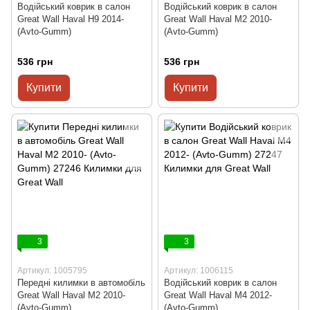
Водійський коврик в салон
Водійський коврик в салон
Great Wall Haval H9 2014-
Great Wall Haval M2 2010-
(Avto-Gumm)
(Avto-Gumm)
536 грн
536 грн
Купити
Купити
3
3
Артикул: 1005795
Артикул: 1006115
Передні килимки в автомобіль
Водійський коврик в салон
Great Wall Haval M2 2010-
Great Wall Haval M4 2012-
(Avto-Gumm)
(Avto-Gumm)