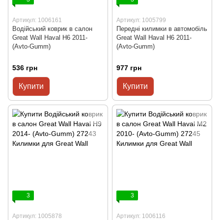
Артикул: 1006161
Артикул: 1005799
Водійський коврик в салон
Передні килимки в автомобіль
Great Wall Haval H6 2011-
Great Wall Haval H6 2011-
(Avto-Gumm)
(Avto-Gumm)
536 грн
977 грн
Купити
Купити
3
3
Артикул: 1005878
Артикул: 1006116