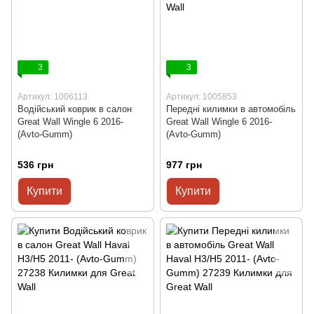
3
3
Артикул: 1006113
Артикул: 1005853
Водійський коврик в салон
Передні килимки в автомобіль
Great Wall Wingle 6 2016-
Great Wall Wingle 6 2016-
(Avto-Gumm)
(Avto-Gumm)
536 грн
977 грн
Купити
Купити