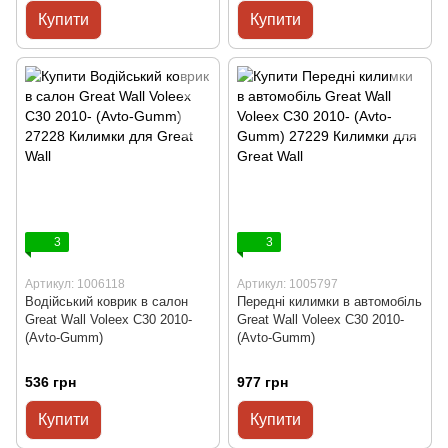
Купити
Купити
3
3
Артикул: 1006118
Артикул: 1005797
Водійський коврик в салон
Передні килимки в автомобіль
Great Wall Voleex C30 2010-
Great Wall Voleex C30 2010-
(Avto-Gumm)
(Avto-Gumm)
536 грн
977 грн
Купити
Купити