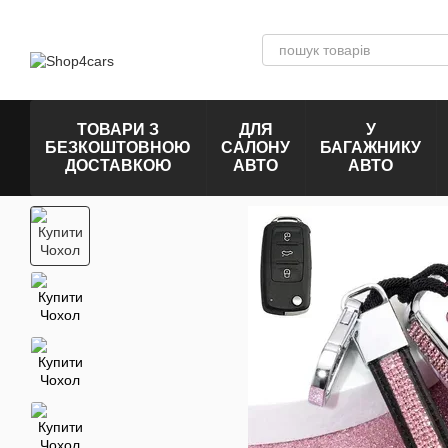
Перейти к основному контенту
ТОВАРИ З
ДЛЯ
У
БЕЗКОШТОВНОЮ
САЛОНУ
БАГАЖНИКУ
ДОСТАВКОЮ
АВТО
АВТО