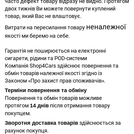
часто дефект товару відразу не видно. Протягом
двох тижнів Ви можете повернути куплений
товар, який Вас не влаштовує.
неналежної
Витрати на пересилання товару
якості ми беремо на себе.
Гарантія не поширюється на електронні
сигарети, рідини та POD-системи
Компанія Shop4Cars здійснює повернення та
обмін товарів належної якості згідно із
Законом «Про захист прав споживачів».
Терміни повернення та обміну
Повернення та обмін товарів можливе
протягом
після отримання товару
14 днів
покупцем.
здійснюється за
Зворотня доставка товарів
рахунок покупця.