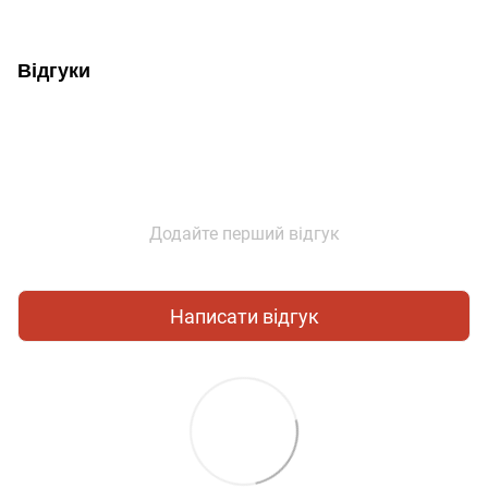
Відгуки
Додайте перший відгук
Написати відгук