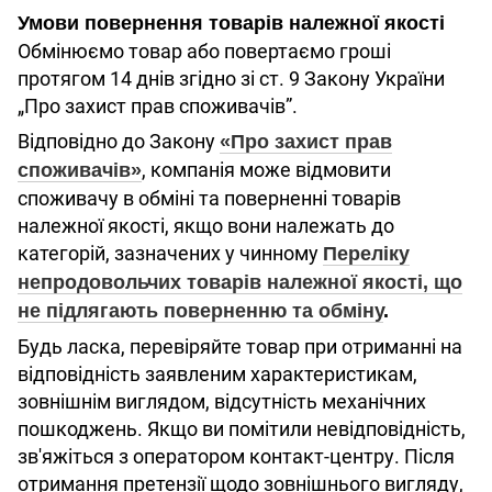
Умови повернення товарів належної якості
Обмінюємо товар або повертаємо гроші
протягом 14 днів згідно зі ст. 9 Закону України
„Про захист прав споживачів”.
Відповідно до Закону
«Про захист прав
, компанія може відмовити
споживачів»
споживачу в обміні та поверненні товарів
належної якості, якщо вони належать до
категорій, зазначених у чинному
Переліку
непродовольчих товарів належної якості, що
не підлягають поверненню та обміну
.
Будь ласка, перевіряйте товар при отриманні на
відповідність заявленим характеристикам,
зовнішнім виглядом, відсутність механічних
пошкоджень. Якщо ви помітили невідповідність,
зв'яжіться з оператором контакт-центру. Після
отримання претензії щодо зовнішнього вигляду,