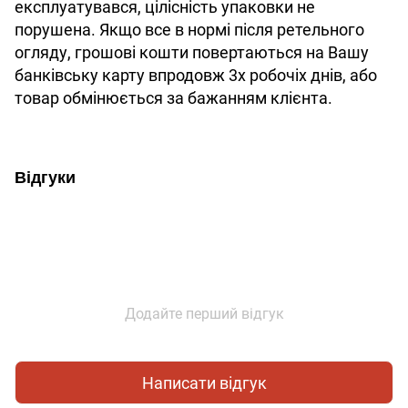
експлуатувався, цілісність упаковки не
порушена. Якщо все в нормі після ретельного
огляду, грошові кошти повертаються на Вашу
банківську карту впродовж 3х робочіх днів, або
товар обмінюється за бажанням клієнта.
Відгуки
Додайте перший відгук
Написати відгук