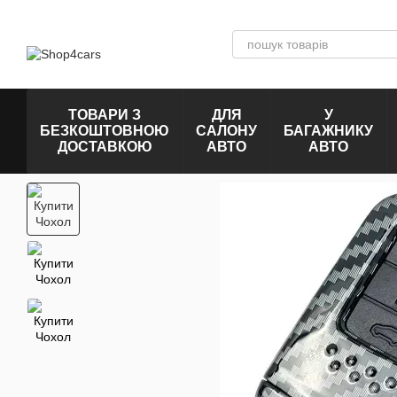
Перейти к основному контенту
ТОВАРИ З
ДЛЯ
У
БЕЗКОШТОВНОЮ
САЛОНУ
БАГАЖНИКУ
ДОСТАВКОЮ
АВТО
АВТО